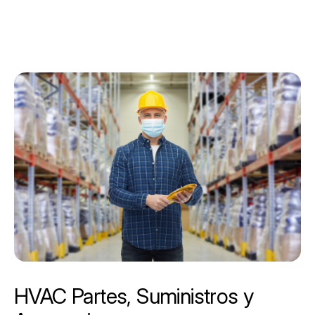
HVAC Partes, Suministros y