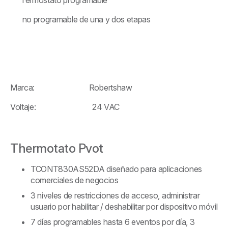
no programable de una y dos etapas
Marca: Robertshaw
Voltaje: 24 VAC
Thermotato Pvot
TCONT830AS52DA diseñado para aplicaciones
comerciales de negocios
3 niveles de restricciones de acceso, administrar
usuario por habilitar / deshabilitar por dispositivo móvil
7 días programables hasta 6 eventos por día, 3