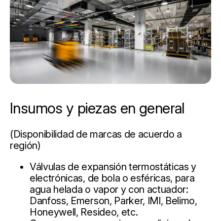
Insumos y piezas en general
(Disponibilidad de marcas de acuerdo a
región)
Válvulas de expansión termostáticas y
electrónicas, de bola o esféricas, para
agua helada o vapor y con actuador:
Danfoss, Emerson, Parker, IMI, Belimo,
Honeywell, Resideo, etc.