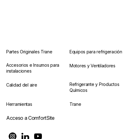
Partes Originales Trane
Equipos para refrigeración
Accesorios e Insumos para
Motores y Ventiladores
instalaciones
Refrigerante y Productos
Calidad del aire
Químicos
Herramientas
Trane
Acceso a ComfortSite