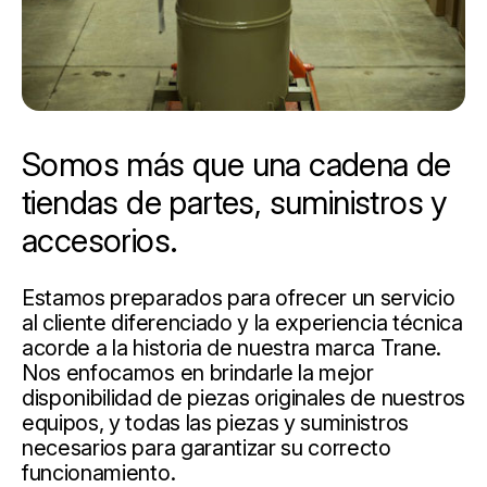
Somos más que una cadena de
tiendas de partes, suministros y
accesorios.
Estamos preparados para ofrecer un servicio
al cliente diferenciado y la experiencia técnica
acorde a la historia de nuestra marca Trane.
Nos enfocamos en brindarle la mejor
disponibilidad de piezas originales de nuestros
equipos, y todas las piezas y suministros
necesarios para garantizar su correcto
funcionamiento.