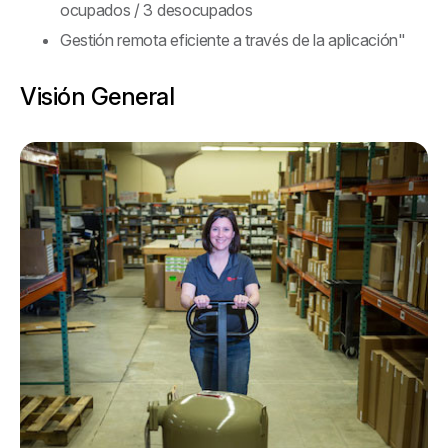
ocupados / 3 desocupados
Gestión remota eficiente a través de la aplicación"
Visión General