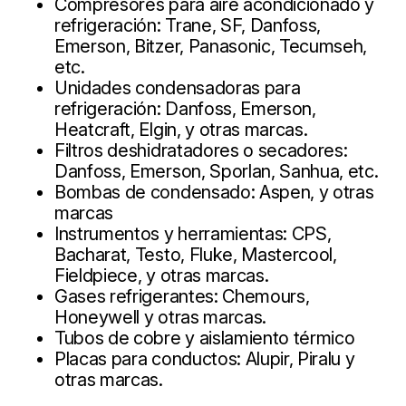
Compresores para aire acondicionado y
refrigeración: Trane, SF, Danfoss,
Emerson, Bitzer, Panasonic, Tecumseh,
etc.
Unidades condensadoras para
refrigeración: Danfoss, Emerson,
Heatcraft, Elgin, y otras marcas.
Filtros deshidratadores o secadores:
Danfoss, Emerson, Sporlan, Sanhua, etc.
Bombas de condensado: Aspen, y otras
marcas
Instrumentos y herramientas: CPS,
Bacharat, Testo, Fluke, Mastercool,
Fieldpiece, y otras marcas.
Gases refrigerantes: Chemours,
Honeywell y otras marcas.
Tubos de cobre y aislamiento térmico
Placas para conductos: Alupir, Piralu y
otras marcas.