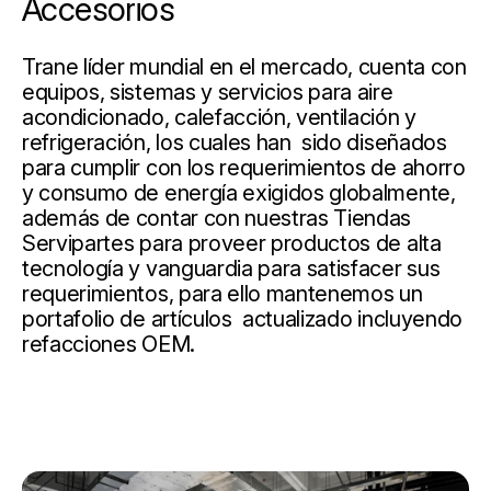
Accesorios
Trane líder mundial en el mercado, cuenta con
equipos, sistemas y servicios para aire
acondicionado, calefacción, ventilación y
refrigeración, los cuales han sido diseñados
para cumplir con los requerimientos de ahorro
y consumo de energía exigidos globalmente,
además de contar con nuestras Tiendas
Servipartes para proveer productos de alta
tecnología y vanguardia para satisfacer sus
requerimientos, para ello mantenemos un
portafolio de artículos actualizado incluyendo
refacciones OEM.