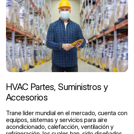
HVAC Partes, Suministros y
Accesorios
Trane líder mundial en el mercado, cuenta con
equipos, sistemas y servicios para aire
acondicionado, calefacción, ventilación y
refrigeración, los cuales han sido diseñados