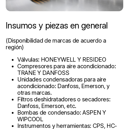
Insumos y piezas en general
(Disponibilidad de marcas de acuerdo a
región)
Válvulas: HONEYWELL Y RESIDEO
Compresores para aire acondicionado:
TRANE Y DANFOSS
Unidades condensadoras para aire
acondicionado: Danfoss, Emerson, y
otras marcas.
Filtros deshidratadores o secadores:
Danfoss, Emerson, etc.
Bombas de condensado: ASPEN Y
WIPCOOL
Instrumentos y herramientas: CPS, HC-