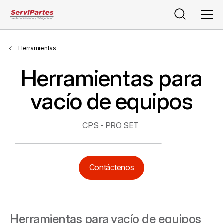
Buscar
Men
Herramientas
Herramientas para
vacío de equipos
CPS - PRO SET
Contáctenos
Herramientas para vacío de equipos