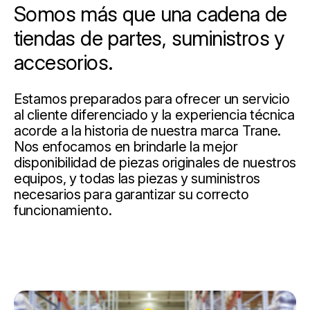
Somos más que una cadena de
tiendas de partes, suministros y
accesorios.
Estamos preparados para ofrecer un servicio
al cliente diferenciado y la experiencia técnica
acorde a la historia de nuestra marca Trane.
Nos enfocamos en brindarle la mejor
disponibilidad de piezas originales de nuestros
equipos, y todas las piezas y suministros
necesarios para garantizar su correcto
funcionamiento.