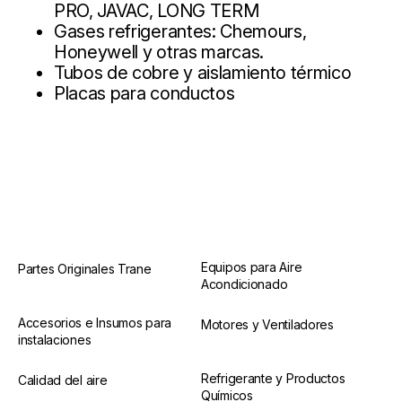
PRO, JAVAC, LONG TERM
Gases refrigerantes: Chemours,
Honeywell y otras marcas.
Tubos de cobre y aislamiento térmico
Placas para conductos
Equipos para Aire
Partes Originales Trane
Acondicionado
Accesorios e Insumos para
Motores y Ventiladores
instalaciones
Refrigerante y Productos
Calidad del aire
Químicos