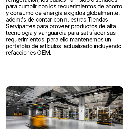
para cumplir con los requerimientos de ahorro
y consumo de energía exigidos globalmente,
además de contar con nuestras Tiendas
Servipartes para proveer productos de alta
tecnología y vanguardia para satisfacer sus
requerimientos, para ello mantenemos un
portafolio de artículos actualizado incluyendo
refacciones OEM.