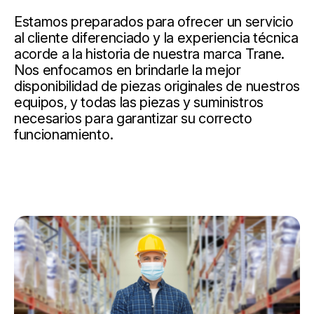
Estamos preparados para ofrecer un servicio
al cliente diferenciado y la experiencia técnica
acorde a la historia de nuestra marca Trane.
Nos enfocamos en brindarle la mejor
disponibilidad de piezas originales de nuestros
equipos, y todas las piezas y suministros
necesarios para garantizar su correcto
funcionamiento.