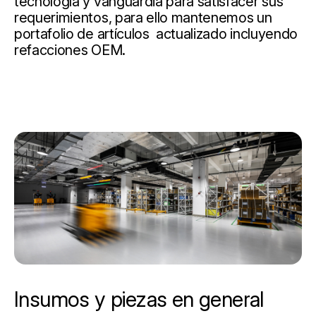
tecnología y vanguardia para satisfacer sus
requerimientos, para ello mantenemos un
portafolio de artículos actualizado incluyendo
refacciones OEM.
Insumos y piezas en general