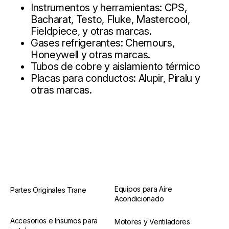
Instrumentos y herramientas: CPS,
Bacharat, Testo, Fluke, Mastercool,
Fieldpiece, y otras marcas.
Gases refrigerantes: Chemours,
Honeywell y otras marcas.
Tubos de cobre y aislamiento térmico
Placas para conductos: Alupir, Piralu y
otras marcas.
Equipos para Aire
Partes Originales Trane
Acondicionado
Accesorios e Insumos para
Motores y Ventiladores