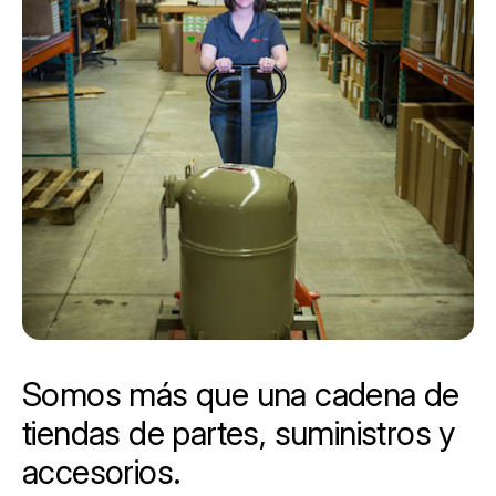
Somos más que una cadena de
tiendas de partes, suministros y
accesorios.