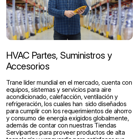
HVAC Partes, Suministros y
Accesorios
Trane líder mundial en el mercado, cuenta con
equipos, sistemas y servicios para aire
acondicionado, calefacción, ventilación y
refrigeración, los cuales han sido diseñados
para cumplir con los requerimientos de ahorro
y consumo de energía exigidos globalmente,
además de contar con nuestras Tiendas
Servipartes para proveer productos de alta