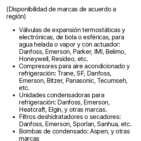
(Disponibilidad de marcas de acuerdo a
región)
Válvulas de expansión termostáticas y
electrónicas, de bola o esféricas, para
agua helada o vapor y con actuador:
Danfoss, Emerson, Parker, IMI, Belimo,
Honeywell, Resideo, etc.
Compresores para aire acondicionado y
refrigeración: Trane, SF, Danfoss,
Emerson, Bitzer, Panasonic, Tecumseh,
etc.
Unidades condensadoras para
refrigeración: Danfoss, Emerson,
Heatcraft, Elgin, y otras marcas.
Filtros deshidratadores o secadores:
Danfoss, Emerson, Sporlan, Sanhua, etc.
Bombas de condensado: Aspen, y otras
marcas