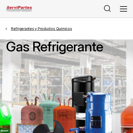
Buscar
Men
Refrigerantes y Productos Químicos
Gas Refrigerante