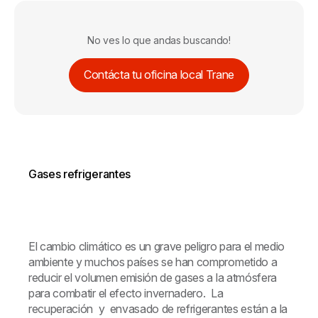
No ves lo que andas buscando!
Contácta tu oficina local Trane
Gases refrigerantes
El cambio climático es un grave peligro para el medio
ambiente y muchos países se han comprometido a
reducir el volumen emisión de gases a la atmósfera
para combatir el efecto invernadero. La
recuperación y envasado de refrigerantes están a la