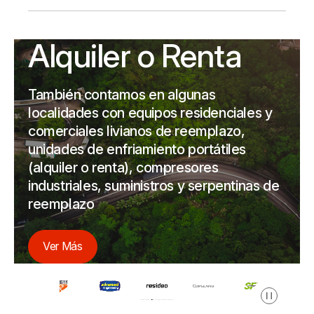
Alquiler o Renta
También contamos en algunas
localidades con equipos residenciales y
comerciales livianos de reemplazo,
unidades de enfriamiento portátiles
(alquiler o renta), compresores
industriales, suministros y serpentinas de
reemplazo
Ver Más
Pausa