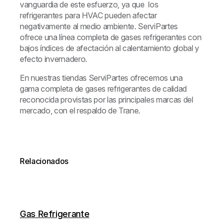
vanguardia de este esfuerzo, ya que los
refrigerantes para HVAC pueden afectar
negativamente al medio ambiente. ServiPartes
ofrece una línea completa de gases refrigerantes con
bajos índices de afectación al calentamiento global y
efecto invernadero.
En nuestras tiendas ServiPartes ofrecemos una
gama completa de gases refrigerantes de calidad
reconocida provistas por las principales marcas del
mercado, con el respaldo de Trane.
Relacionados
Gas Refrigerante