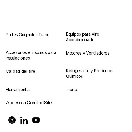
Equipos para Aire
Partes Originales Trane
Acondicionado
Accesorios e Insumos para
Motores y Ventiladores
instalaciones
Refrigerante y Productos
Calidad del aire
Químicos
Herramientas
Trane
Acceso a ComfortSite