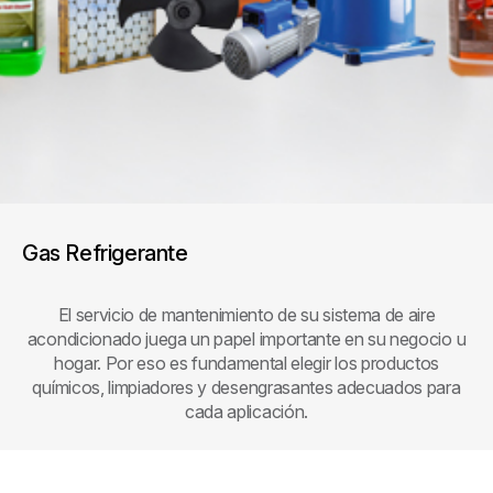
Gas Refrigerante
El servicio de mantenimiento de su sistema de aire
acondicionado juega un papel importante en su negocio u
hogar. Por eso es fundamental elegir los productos
químicos, limpiadores y desengrasantes adecuados para
cada aplicación.