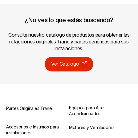
¿No ves lo que estás buscando?
Consulte nuestro catálogo de productos para obtener las
refacciones originales Trane y partes genéricas para sus
instalaciones.
Ver Catálogo
Equipos para Aire
Partes Originales Trane
Acondicionado
Accesorios e Insumos para
Motores y Ventiladores
instalaciones