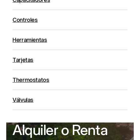
Controles
Herramientas
Tarjetas
Thermostatos
Válvulas
Alquiler o Renta