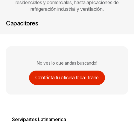
residenciales y comerciales, hasta aplicaciones de
refrigeración industrial y ventilación.
Capacitores
No ves lo que andas buscando!
Contácta tu oficina local Trane
Servipartes Latinamerica