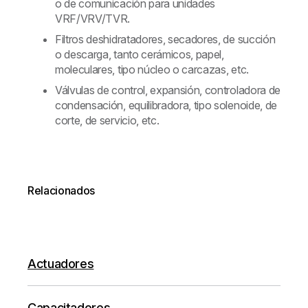
o de comunicación para unidades
VRF/VRV/TVR.
Filtros deshidratadores, secadores, de succión
o descarga, tanto cerámicos, papel,
moleculares, tipo núcleo o carcazas, etc.
Válvulas de control, expansión, controladora de
condensación, equilibradora, tipo solenoide, de
corte, de servicio, etc.
Relacionados
Actuadores
Capacitadores