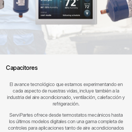
Capacitores
El avance tecnológico que estamos experimentando en
cada aspecto de nuestras vidas, incluye también a la
industria del aire acondicionado, ventilación, calefacción y
refrigeración.
ServiPartes ofrece desde termostatos mecánicos hasta
los últimos modelos digitales con una gama completa de
controles para aplicaciones tanto de aire acondicionados