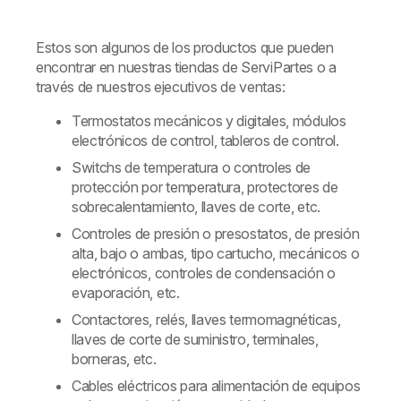
Estos son algunos de los productos que pueden
encontrar en nuestras tiendas de ServiPartes o a
través de nuestros ejecutivos de ventas:
Termostatos mecánicos y digitales, módulos
electrónicos de control, tableros de control.
Switchs de temperatura o controles de
protección por temperatura, protectores de
sobrecalentamiento, llaves de corte, etc.
Controles de presión o presostatos, de presión
alta, bajo o ambas, tipo cartucho, mecánicos o
electrónicos, controles de condensación o
evaporación, etc.
Contactores, relés, llaves termomagnéticas,
llaves de corte de suministro, terminales,
borneras, etc.
Cables eléctricos para alimentación de equipos