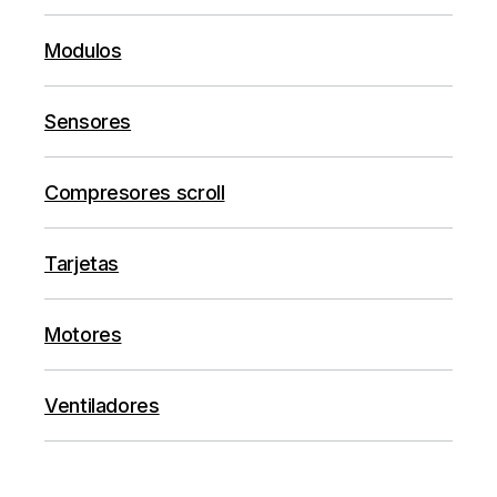
Modulos
Sensores
Compresores scroll
Tarjetas
Motores
Ventiladores