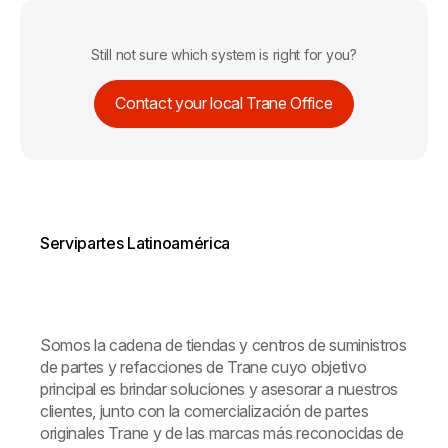
Still not sure which system is right for you?
Contact your local Trane Office
Servipartes Latinoamérica
Somos la cadena de tiendas y centros de suministros
de partes y refacciones de Trane cuyo objetivo
principal es brindar soluciones y asesorar a nuestros
clientes, junto con la comercialización de partes
originales Trane y de las marcas más reconocidas de