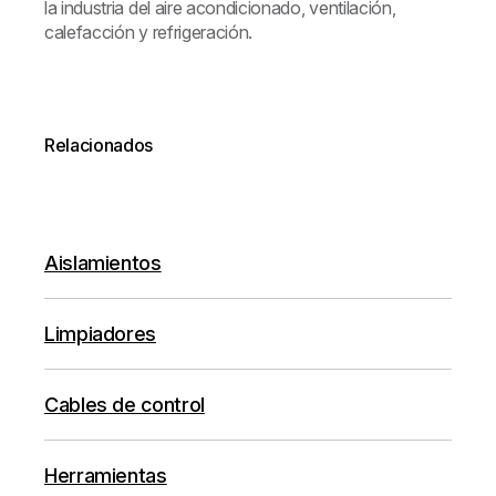
la industria del aire acondicionado, ventilación,
calefacción y refrigeración.
Relacionados
Aislamientos
Limpiadores
Cables de control
Herramientas