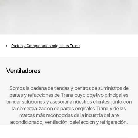
Partes y Compresores originales Trane
Ventiladores
Somos la cadena de tiendas y centros de suministros de
partes y refacciones de Trane cuyo objetivo principal es
brindar soluciones y asesorar a nuestros clientes, junto con
la comercialización de partes originales Trane y de las
marcas más reconocidas de la industria del aire
acondicionado, ventilación, calefacción y refrigeración.