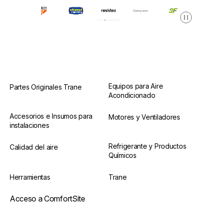
Pausa
Equipos para Aire
Partes Originales Trane
Acondicionado
Accesorios e Insumos para
Motores y Ventiladores
instalaciones
Refrigerante y Productos
Calidad del aire
Químicos
Herramientas
Trane
Acceso a ComfortSite