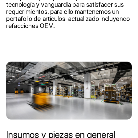
tecnología y vanguardia para satisfacer sus
requerimientos, para ello mantenemos un
portafolio de artículos actualizado incluyendo
refacciones OEM.
Insumos y piezas en general