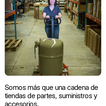
Somos más que una cadena de
tiendas de partes, suministros y
accesorios.