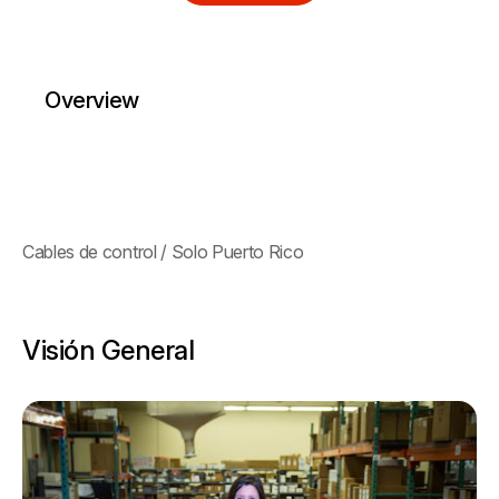
Overview
Cables de control / Solo Puerto Rico
Visión General