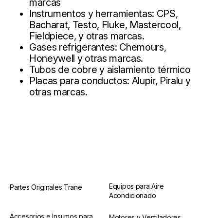
marcas
Instrumentos y herramientas: CPS,
Bacharat, Testo, Fluke, Mastercool,
Fieldpiece, y otras marcas.
Gases refrigerantes: Chemours,
Honeywell y otras marcas.
Tubos de cobre y aislamiento térmico
Placas para conductos: Alupir, Piralu y
otras marcas.
Equipos para Aire
Partes Originales Trane
Acondicionado
Accesorios e Insumos para
Motores y Ventiladores