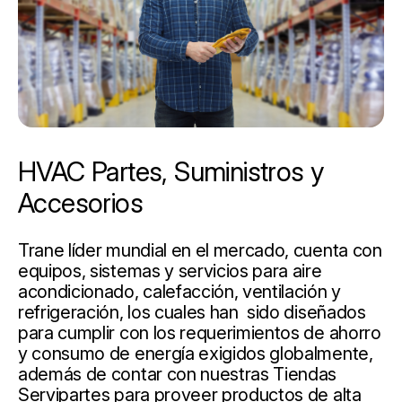
HVAC Partes, Suministros y
Accesorios
Trane líder mundial en el mercado, cuenta con
equipos, sistemas y servicios para aire
acondicionado, calefacción, ventilación y
refrigeración, los cuales han sido diseñados
para cumplir con los requerimientos de ahorro
y consumo de energía exigidos globalmente,
además de contar con nuestras Tiendas
Servipartes para proveer productos de alta