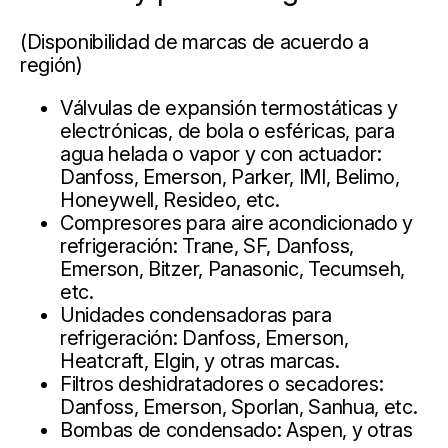
(Disponibilidad de marcas de acuerdo a
región)
Válvulas de expansión termostáticas y
electrónicas, de bola o esféricas, para
agua helada o vapor y con actuador:
Danfoss, Emerson, Parker, IMI, Belimo,
Honeywell, Resideo, etc.
Compresores para aire acondicionado y
refrigeración: Trane, SF, Danfoss,
Emerson, Bitzer, Panasonic, Tecumseh,
etc.
Unidades condensadoras para
refrigeración: Danfoss, Emerson,
Heatcraft, Elgin, y otras marcas.
Filtros deshidratadores o secadores:
Danfoss, Emerson, Sporlan, Sanhua, etc.
Bombas de condensado: Aspen, y otras