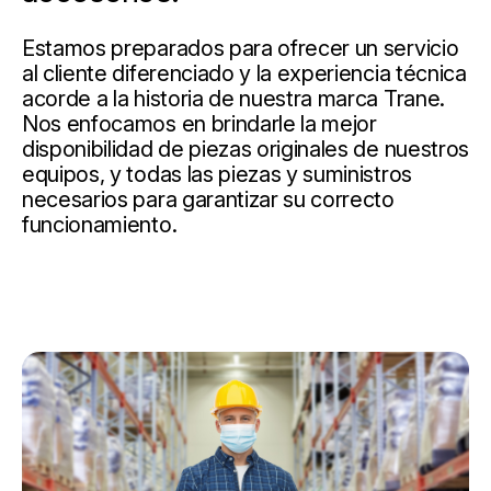
Estamos preparados para ofrecer un servicio
al cliente diferenciado y la experiencia técnica
acorde a la historia de nuestra marca Trane.
Nos enfocamos en brindarle la mejor
disponibilidad de piezas originales de nuestros
equipos, y todas las piezas y suministros
necesarios para garantizar su correcto
funcionamiento.