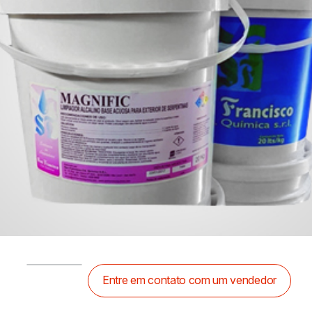
Entre em contato com um vendedor