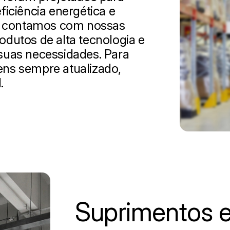
ficiência energética e
, contamos com nossas
odutos de alta tecnologia e
 suas necessidades. Para
ens sempre atualizado,
.
Suprimentos e