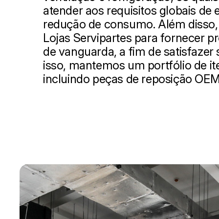
atender aos requisitos globais de e
redução de consumo. Além disso
Lojas Servipartes para fornecer pr
de vanguarda, a fim de satisfazer
isso, mantemos um portfólio de it
incluindo peças de reposição OEM