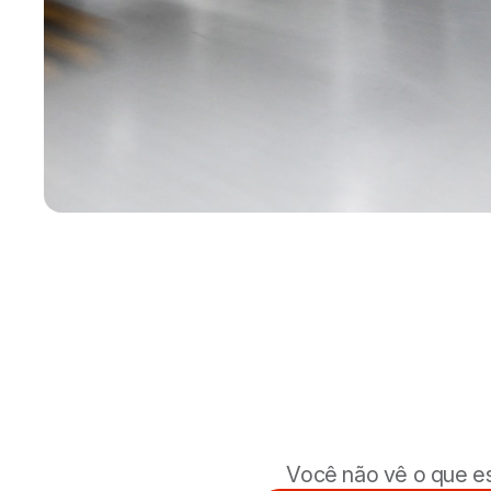
Você não vê o que e