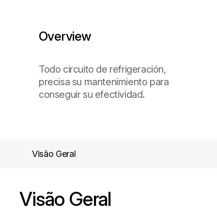
Overview
Todo circuito de refrigeración,
precisa su mantenimiento para
conseguir su efectividad.
Visão Geral
Visão Geral