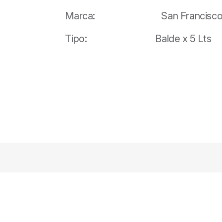
Marca: San Francisc
Tipo: Balde x 5 Lts