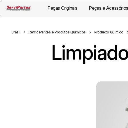
Peças Originais
Peças e Acessórios
Brasil
Refrigerantes e Produtos Químicos
Producto Quimico
Limpiado