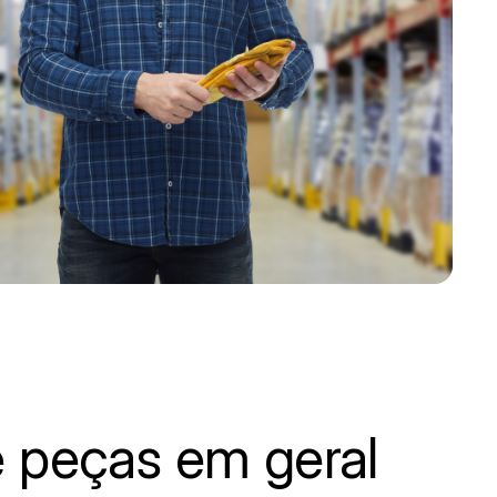
 peças em geral