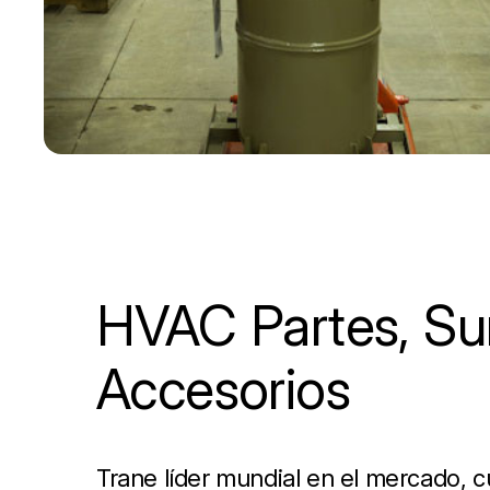
HVAC Partes, Sum
Accesorios
Trane líder mundial en el mercado, 