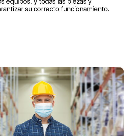
s equipos, y todas las piezas y
rantizar su correcto funcionamiento.