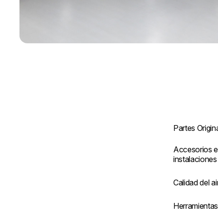
Partes Origin
Accesorios e
instalaciones
Calidad del ai
Herramienta