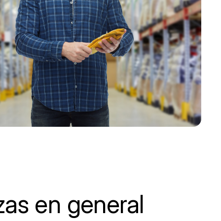
zas en general