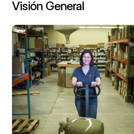
Visión General