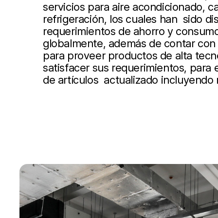
servicios para aire acondicionado, ca
refrigeración, los cuales han sido d
requerimientos de ahorro y consumo
globalmente, además de contar con 
para proveer productos de alta tecn
satisfacer sus requerimientos, para
de artículos actualizado incluyendo