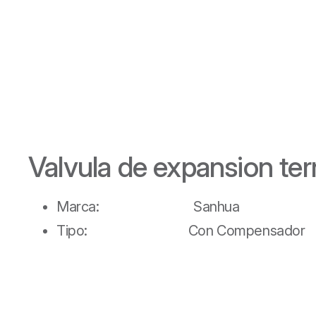
Valvula de expansion t
Marca: Sanhua
Tipo: Con Compensador