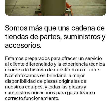
Somos más que una cadena de
tiendas de partes, suministros y
accesorios.
Estamos preparados para ofrecer un servicio
al cliente diferenciado y la experiencia técnica
acorde a la historia de nuestra marca Trane.
Nos enfocamos en brindarle la mejor
disponibilidad de piezas originales de
nuestros equipos, y todas las piezas y
suministros necesarios para garantizar su
correcto funcionamiento.