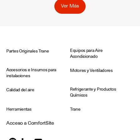
Ver Más
Equipos para Aire
Partes Originales Trane
Acondicionado
Accesorios e Insumos para
Motores y Ventiladores
instalaciones
Refrigerante y Productos
Calidad del aire
Químicos
Herramientas
Trane
Acceso a ComfortSite