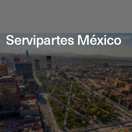
Servipartes México