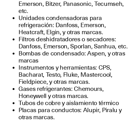
Emerson, Bitzer, Panasonic, Tecumseh,
etc.
Unidades condensadoras para
refrigeración: Danfoss, Emerson,
Heatcraft, Elgin, y otras marcas.
Filtros deshidratadores o secadores:
Danfoss, Emerson, Sporlan, Sanhua, etc.
Bombas de condensado: Aspen, y otras
marcas
Instrumentos y herramientas: CPS,
Bacharat, Testo, Fluke, Mastercool,
Fieldpiece, y otras marcas.
Gases refrigerantes: Chemours,
Honeywell y otras marcas.
Tubos de cobre y aislamiento térmico
Placas para conductos: Alupir, Piralu y
otras marcas.