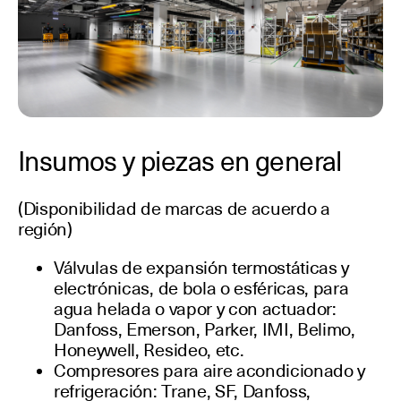
Insumos y piezas en general
(Disponibilidad de marcas de acuerdo a
región)
Válvulas de expansión termostáticas y
electrónicas, de bola o esféricas, para
agua helada o vapor y con actuador:
Danfoss, Emerson, Parker, IMI, Belimo,
Honeywell, Resideo, etc.
Compresores para aire acondicionado y
refrigeración: Trane, SF, Danfoss,