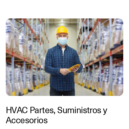
HVAC Partes, Suministros y
Accesorios