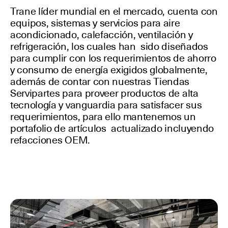
Trane líder mundial en el mercado, cuenta con
equipos, sistemas y servicios para aire
acondicionado, calefacción, ventilación y
refrigeración, los cuales han sido diseñados
para cumplir con los requerimientos de ahorro
y consumo de energía exigidos globalmente,
además de contar con nuestras Tiendas
Servipartes para proveer productos de alta
tecnología y vanguardia para satisfacer sus
requerimientos, para ello mantenemos un
portafolio de artículos actualizado incluyendo
refacciones OEM.