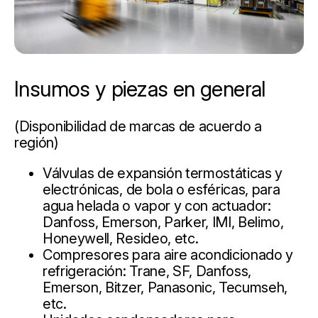
Insumos y piezas en general
(Disponibilidad de marcas de acuerdo a
región)
Válvulas de expansión termostáticas y
electrónicas, de bola o esféricas, para
agua helada o vapor y con actuador:
Danfoss, Emerson, Parker, IMI, Belimo,
Honeywell, Resideo, etc.
Compresores para aire acondicionado y
refrigeración: Trane, SF, Danfoss,
Emerson, Bitzer, Panasonic, Tecumseh,
etc.