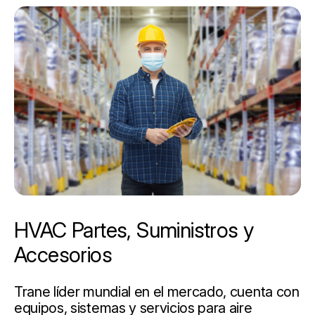
HVAC Partes, Suministros y
Accesorios
Trane líder mundial en el mercado, cuenta con
equipos, sistemas y servicios para aire