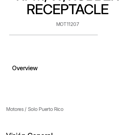
RECEPTACLE
MOT11207
Overview
Motores / Solo Puerto Rico