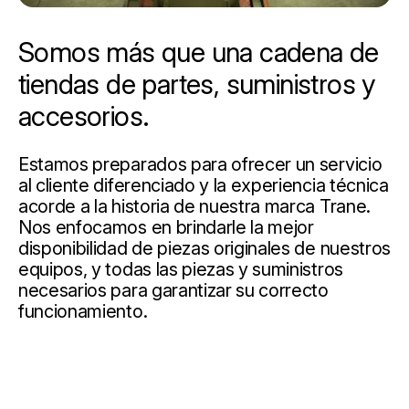
Somos más que una cadena de
tiendas de partes, suministros y
accesorios.
Estamos preparados para ofrecer un servicio
al cliente diferenciado y la experiencia técnica
acorde a la historia de nuestra marca Trane.
Nos enfocamos en brindarle la mejor
disponibilidad de piezas originales de nuestros
equipos, y todas las piezas y suministros
necesarios para garantizar su correcto
funcionamiento.