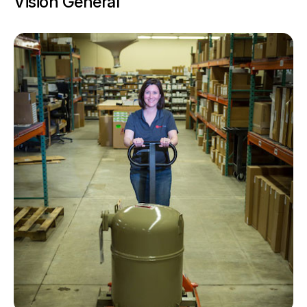
Visión General