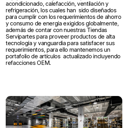
acondicionado, calefacción, ventilación y
refrigeración, los cuales han sido diseñados
para cumplir con los requerimientos de ahorro
y consumo de energía exigidos globalmente,
además de contar con nuestras Tiendas
Servipartes para proveer productos de alta
tecnología y vanguardia para satisfacer sus
requerimientos, para ello mantenemos un
portafolio de artículos actualizado incluyendo
refacciones OEM.