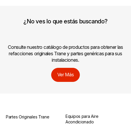
¿No ves lo que estás buscando?
Consulte nuestro catálogo de productos para obtener las
refacciones originales Trane y partes genéricas para sus
instalaciones.
Ver Más
Equipos para Aire
Partes Originales Trane
Acondicionado