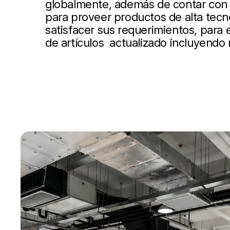
globalmente, además de contar con 
para proveer productos de alta tecn
satisfacer sus requerimientos, para
de artículos actualizado incluyendo