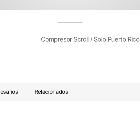
Compresor Scroll / Solo Puerto Rico
esafios
Relacionados