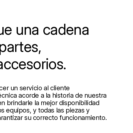
e una cadena
partes,
accesorios.
r un servicio al cliente
écnica acorde a la historia de nuestra
 brindarle la mejor disponibilidad
s equipos, y todas las piezas y
rantizar su correcto funcionamiento.