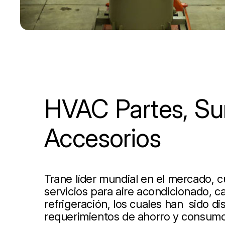
HVAC Partes, Sum
Accesorios
Trane líder mundial en el mercado, 
servicios para aire acondicionado, ca
refrigeración, los cuales han sido d
requerimientos de ahorro y consumo