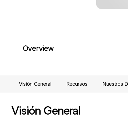
Overview
Visión General
Recursos
Nuestros D
Visión General