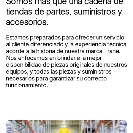
Somos más que una cadena de
tiendas de partes, suministros y
accesorios.
Estamos preparados para ofrecer un servicio
al cliente diferenciado y la experiencia técnica
acorde a la historia de nuestra marca Trane.
Nos enfocamos en brindarle la mejor
disponibilidad de piezas originales de nuestros
equipos, y todas las piezas y suministros
necesarios para garantizar su correcto
funcionamiento.