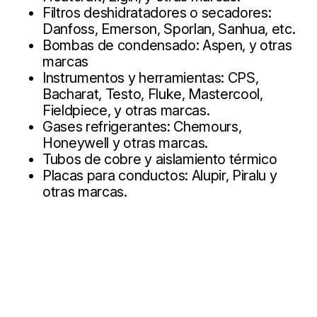
Filtros deshidratadores o secadores:
Danfoss, Emerson, Sporlan, Sanhua, etc.
Bombas de condensado: Aspen, y otras
marcas
Instrumentos y herramientas: CPS,
Bacharat, Testo, Fluke, Mastercool,
Fieldpiece, y otras marcas.
Gases refrigerantes: Chemours,
Honeywell y otras marcas.
Tubos de cobre y aislamiento térmico
Placas para conductos: Alupir, Piralu y
otras marcas.