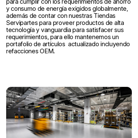
para cumplir con los requerimientos de ahorro
y consumo de energía exigidos globalmente,
además de contar con nuestras Tiendas
Servipartes para proveer productos de alta
tecnología y vanguardia para satisfacer sus
requerimientos, para ello mantenemos un
portafolio de artículos actualizado incluyendo
refacciones OEM.