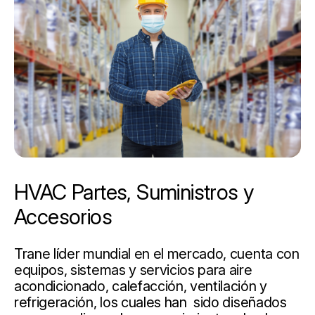
HVAC Partes, Suministros y
Accesorios
Trane líder mundial en el mercado, cuenta con
equipos, sistemas y servicios para aire
acondicionado, calefacción, ventilación y
refrigeración, los cuales han sido diseñados