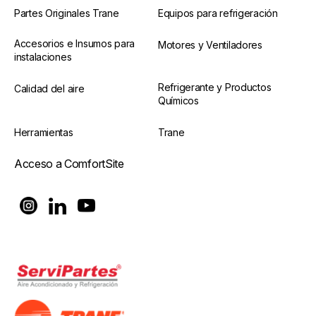
Partes Originales Trane
Equipos para refrigeración
Accesorios e Insumos para
Motores y Ventiladores
instalaciones
Refrigerante y Productos
Calidad del aire
Químicos
Herramientas
Trane
Acceso a ComfortSite