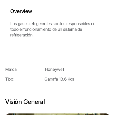
Overview
Los gases refrigerantes son los responsables de
todo el funcionamiento de un sistema de
refrigeración.
Marca: Honeywell
Tipo: Garrafa 13.6 Kgs
Visión General