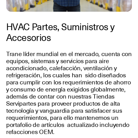
HVAC Partes, Suministros y
Accesorios
Trane líder mundial en el mercado, cuenta con
equipos, sistemas y servicios para aire
acondicionado, calefacción, ventilación y
refrigeración, los cuales han sido diseñados
para cumplir con los requerimientos de ahorro
y consumo de energía exigidos globalmente,
además de contar con nuestras Tiendas
Servipartes para proveer productos de alta
tecnología y vanguardia para satisfacer sus
requerimientos, para ello mantenemos un
portafolio de artículos actualizado incluyendo
refacciones OEM.