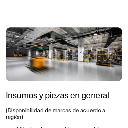
Insumos y piezas en general
(Disponibilidad de marcas de acuerdo a
región)