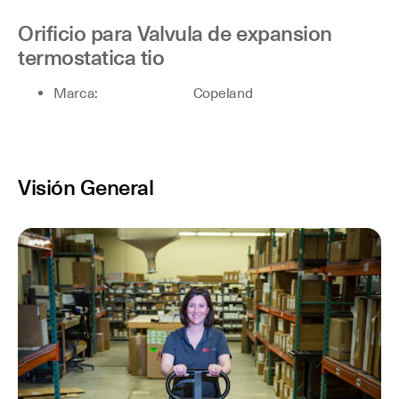
Orificio para Valvula de expansion
termostatica tio
Marca: Copeland
Visión General