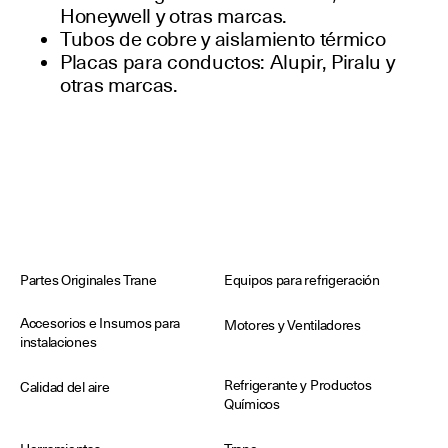
Honeywell y otras marcas.
Tubos de cobre y aislamiento térmico
Placas para conductos: Alupir, Piralu y
otras marcas.
Partes Originales Trane
Equipos para refrigeración
Accesorios e Insumos para
Motores y Ventiladores
instalaciones
Refrigerante y Productos
Calidad del aire
Químicos