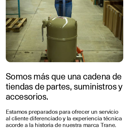
Somos más que una cadena de
tiendas de partes, suministros y
accesorios.
Estamos preparados para ofrecer un servicio
al cliente diferenciado y la experiencia técnica
acorde a la historia de nuestra marca Trane.