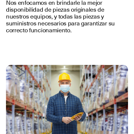
Nos enfocamos en brindarle la mejor
disponibilidad de piezas originales de
nuestros equipos, y todas las piezas y
suministros necesarios para garantizar su
correcto funcionamiento.