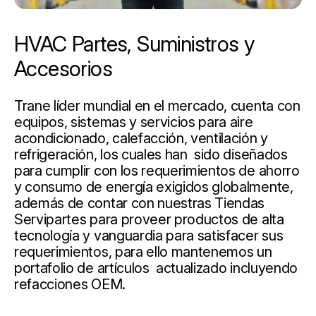
HVAC Partes, Suministros y
Accesorios
Trane líder mundial en el mercado, cuenta con
equipos, sistemas y servicios para aire
acondicionado, calefacción, ventilación y
refrigeración, los cuales han sido diseñados
para cumplir con los requerimientos de ahorro
y consumo de energía exigidos globalmente,
además de contar con nuestras Tiendas
Servipartes para proveer productos de alta
tecnología y vanguardia para satisfacer sus
requerimientos, para ello mantenemos un
portafolio de artículos actualizado incluyendo
refacciones OEM.