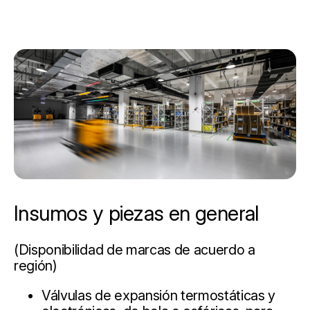
Insumos y piezas en general
(Disponibilidad de marcas de acuerdo a
región)
Válvulas de expansión termostáticas y