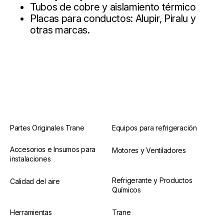
Tubos de cobre y aislamiento térmico
Placas para conductos: Alupir, Piralu y
otras marcas.
Partes Originales Trane
Equipos para refrigeración
Accesorios e Insumos para
Motores y Ventiladores
instalaciones
Refrigerante y Productos
Calidad del aire
Químicos
Herramientas
Trane