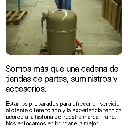
Somos más que una cadena de
tiendas de partes, suministros y
accesorios.
Estamos preparados para ofrecer un servicio
al cliente diferenciado y la experiencia técnica
acorde a la historia de nuestra marca Trane.
Nos enfocamos en brindarle la mejor