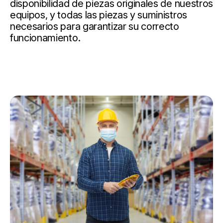
disponibilidad de piezas originales de nuestros
equipos, y todas las piezas y suministros
necesarios para garantizar su correcto
funcionamiento.