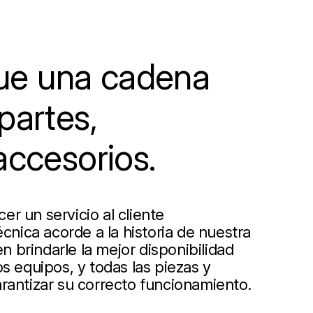
e una cadena
partes,
accesorios.
r un servicio al cliente
écnica acorde a la historia de nuestra
 brindarle la mejor disponibilidad
s equipos, y todas las piezas y
rantizar su correcto funcionamiento.