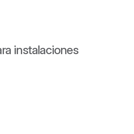
ra instalaciones