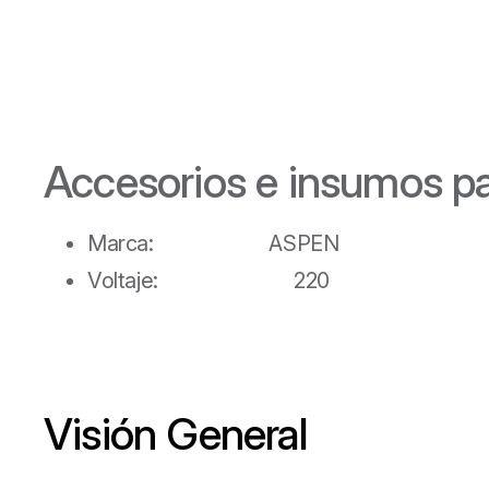
Accesorios e insumos pa
Marca: ASPEN
Voltaje: 220
Visión General