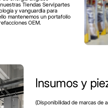
nuestras Tiendas Servipartes
ología y vanguardia para
 ello mantenemos un portafolio
 refacciones OEM.
Insumos y pie
(Disponibilidad de marcas de a