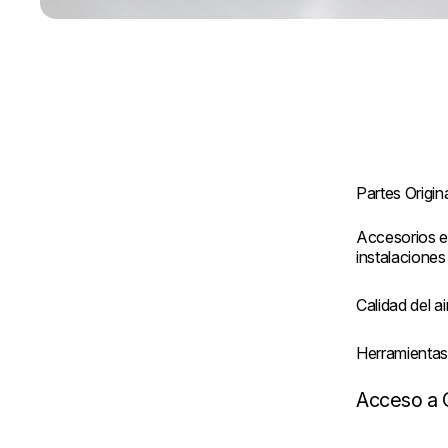
Partes Origin
Accesorios e
instalaciones
Calidad del ai
Herramienta
Acceso a 