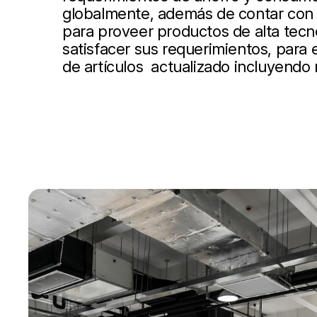
globalmente, además de contar con 
para proveer productos de alta tecn
satisfacer sus requerimientos, para
de artículos actualizado incluyendo