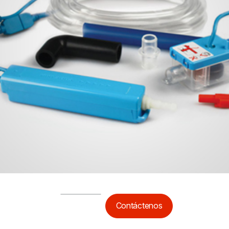
Contáctenos