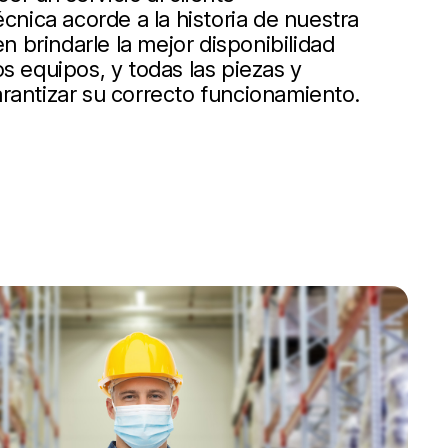
écnica acorde a la historia de nuestra
 brindarle la mejor disponibilidad
s equipos, y todas las piezas y
rantizar su correcto funcionamiento.