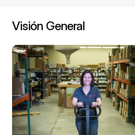
Visión General