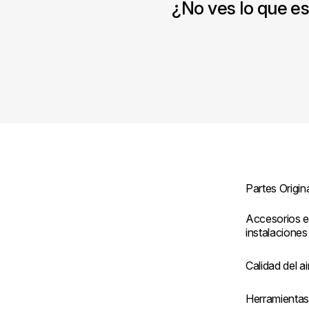
¿No ves lo que e
Partes Origin
Accesorios e
instalaciones
Calidad del ai
Herramienta