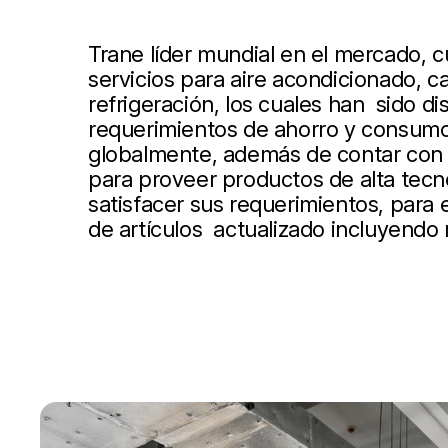
Trane líder mundial en el mercado, 
servicios para aire acondicionado, ca
refrigeración, los cuales han sido d
requerimientos de ahorro y consumo
globalmente, además de contar con 
para proveer productos de alta tecn
satisfacer sus requerimientos, para
de artículos actualizado incluyendo