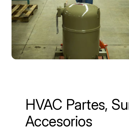
HVAC Partes, Sum
Accesorios