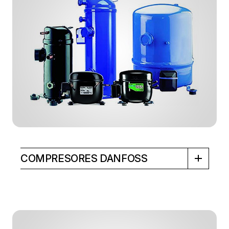
COMPRESORES DANFOSS