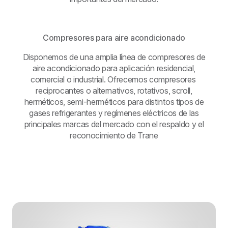
Compresores para aire acondicionado
Disponemos de una amplia línea de compresores de
aire acondicionado para aplicación residencial,
comercial o industrial. Ofrecemos compresores
reciprocantes o alternativos, rotativos, scroll,
herméticos, semi-herméticos para distintos tipos de
gases refrigerantes y regímenes eléctricos de las
principales marcas del mercado con el respaldo y el
reconocimiento de Trane