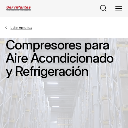
Buscar
Men
Latin America
Compresores para
Aire Acondicionado
y Refrigeración