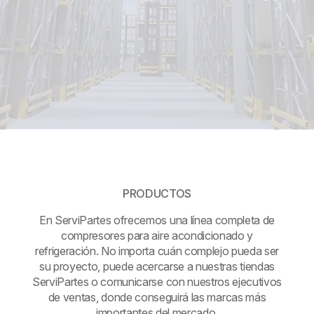
PRODUCTOS
En ServiPartes ofrecemos una línea completa de
compresores para aire acondicionado y
refrigeración. No importa cuán complejo pueda ser
su proyecto, puede acercarse a nuestras tiendas
ServiPartes o comunicarse con nuestros ejecutivos
de ventas, donde conseguirá las marcas más
importantes del mercado.