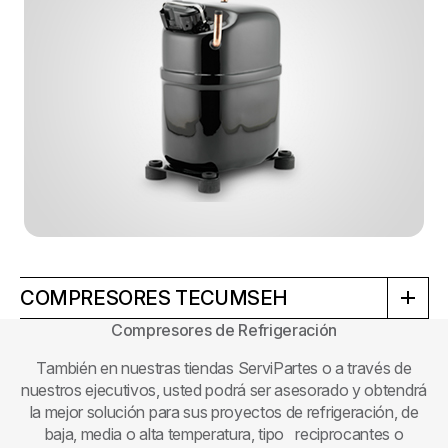
COMPRESORES TECUMSEH
Compresores de Refrigeración
También en nuestras tiendas ServiPartes o a través de
nuestros ejecutivos, usted podrá ser asesorado y obtendrá
la mejor solución para sus proyectos de refrigeración, de
baja, media o alta temperatura, tipo reciprocantes o