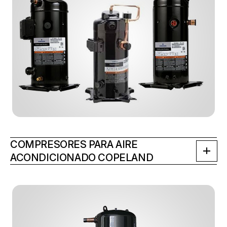
COMPRESORES PARA AIRE
ACONDICIONADO COPELAND