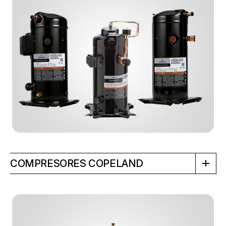
COMPRESORES COPELAND