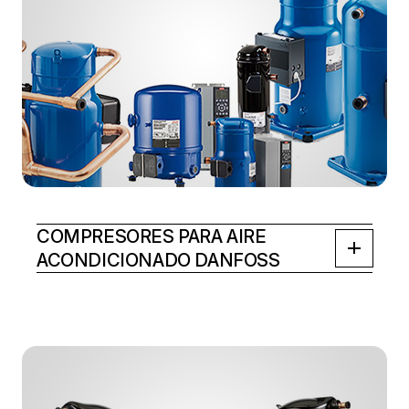
COMPRESORES PARA AIRE
ACONDICIONADO DANFOSS