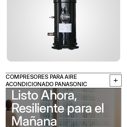
COMPRESORES PARA AIRE
ACONDICIONADO PANASONIC
Listo Ahora,
Resiliente para el
Mañana