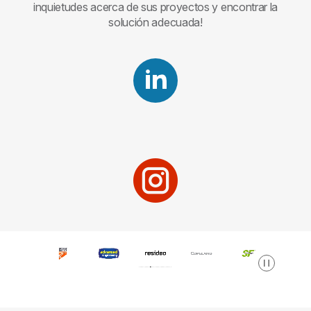
inquietudes acerca de sus proyectos y encontrar la
solución adecuada!
Pausa