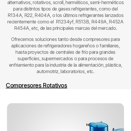
alternativos, rotativos, scroll, herméticos, semi-herméticos
para distintos tipos de gases refrigerantes, como del
R134A, R22, R404A, o los últimos refrigerantes lanzados
recientemente como el R1234yf, R513B, R449A, R452A
R454A, etc, de las principales marcas del mercado.
Ofrecemos soluciones tanto desde compresores para
aplicaciones de refrigeradores hogareños o familiares,
hasta proyectos de centrales de frío para grandes
superficies, supermercados o para procesos de
enfriamiento para la industria de la alimentación, plástica,
automotriz, laboratorios, etc.
Compresores Rotativos