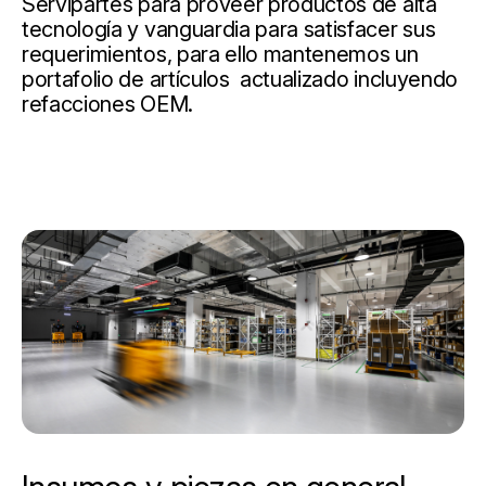
Servipartes para proveer productos de alta
tecnología y vanguardia para satisfacer sus
requerimientos, para ello mantenemos un
portafolio de artículos actualizado incluyendo
refacciones OEM.