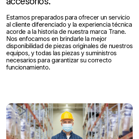
accesorios.
Estamos preparados para ofrecer un servicio
al cliente diferenciado y la experiencia técnica
acorde a la historia de nuestra marca Trane.
Nos enfocamos en brindarle la mejor
disponibilidad de piezas originales de nuestros
equipos, y todas las piezas y suministros
necesarios para garantizar su correcto
funcionamiento.