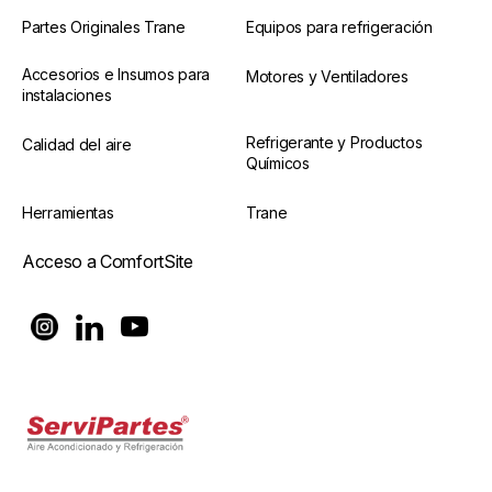
Partes Originales Trane
Equipos para refrigeración
Accesorios e Insumos para
Motores y Ventiladores
instalaciones
Refrigerante y Productos
Calidad del aire
Químicos
Herramientas
Trane
Acceso a ComfortSite