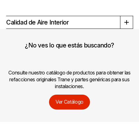
Calidad de Aire Interior
¿No ves lo que estás buscando?
Consulte nuestro catálogo de productos para obtener las
refacciones originales Trane y partes genéricas para sus
instalaciones.
Ver Catálogo