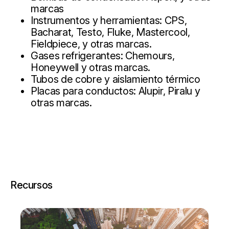
marcas
Instrumentos y herramientas: CPS,
Bacharat, Testo, Fluke, Mastercool,
Fieldpiece, y otras marcas.
Gases refrigerantes: Chemours,
Honeywell y otras marcas.
Tubos de cobre y aislamiento térmico
Placas para conductos: Alupir, Piralu y
otras marcas.
Recursos