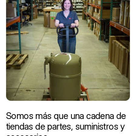
Somos más que una cadena de
tiendas de partes, suministros y