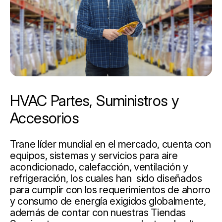
HVAC Partes, Suministros y
Accesorios
Trane líder mundial en el mercado, cuenta con
equipos, sistemas y servicios para aire
acondicionado, calefacción, ventilación y
refrigeración, los cuales han sido diseñados
para cumplir con los requerimientos de ahorro
y consumo de energía exigidos globalmente,
además de contar con nuestras Tiendas