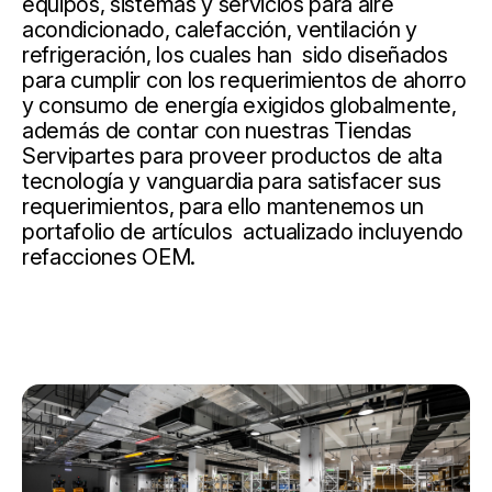
equipos, sistemas y servicios para aire
acondicionado, calefacción, ventilación y
refrigeración, los cuales han sido diseñados
para cumplir con los requerimientos de ahorro
y consumo de energía exigidos globalmente,
además de contar con nuestras Tiendas
Servipartes para proveer productos de alta
tecnología y vanguardia para satisfacer sus
requerimientos, para ello mantenemos un
portafolio de artículos actualizado incluyendo
refacciones OEM.