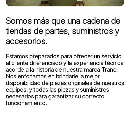
Somos más que una cadena de
tiendas de partes, suministros y
accesorios.
Estamos preparados para ofrecer un servicio
al cliente diferenciado y la experiencia técnica
acorde a la historia de nuestra marca Trane.
Nos enfocamos en brindarle la mejor
disponibilidad de piezas originales de nuestros
equipos, y todas las piezas y suministros
necesarios para garantizar su correcto
funcionamiento.