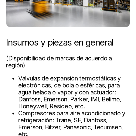
Insumos y piezas en general
(Disponibilidad de marcas de acuerdo a
región)
Válvulas de expansión termostáticas y
electrónicas, de bola o esféricas, para
agua helada o vapor y con actuador:
Danfoss, Emerson, Parker, IMI, Belimo,
Honeywell, Resideo, etc.
Compresores para aire acondicionado y
refrigeración: Trane, SF, Danfoss,
Emerson, Bitzer, Panasonic, Tecumseh,
etc.