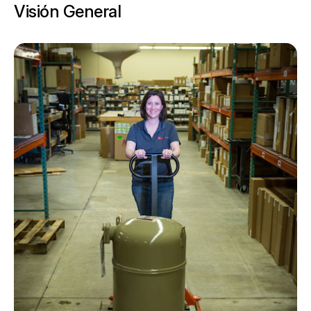
Visión General