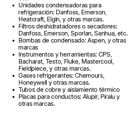
Unidades condensadoras para
refrigeración: Danfoss, Emerson,
Heatcraft, Elgin, y otras marcas.
Filtros deshidratadores o secadores:
Danfoss, Emerson, Sporlan, Sanhua, etc.
Bombas de condensado: Aspen, y otras
marcas
Instrumentos y herramientas: CPS,
Bacharat, Testo, Fluke, Mastercool,
Fieldpiece, y otras marcas.
Gases refrigerantes: Chemours,
Honeywell y otras marcas.
Tubos de cobre y aislamiento térmico
Placas para conductos: Alupir, Piralu y
otras marcas.