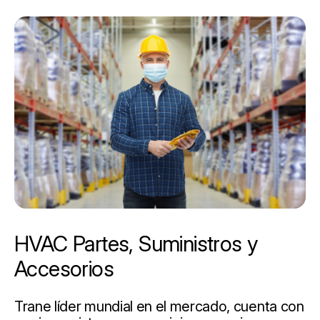
HVAC Partes, Suministros y
Accesorios
Trane líder mundial en el mercado, cuenta con