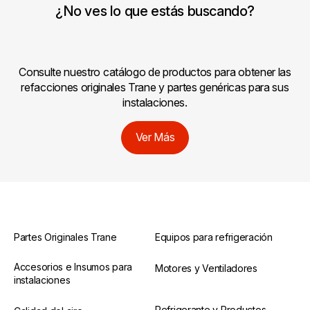
¿No ves lo que estás buscando?
Consulte nuestro catálogo de productos para obtener las
refacciones originales Trane y partes genéricas para sus
instalaciones.
Ver Más
Partes Originales Trane
Equipos para refrigeración
Accesorios e Insumos para
Motores y Ventiladores
instalaciones
Refrigerante y Productos