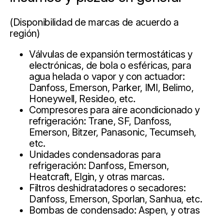
(Disponibilidad de marcas de acuerdo a
región)
Válvulas de expansión termostáticas y
electrónicas, de bola o esféricas, para
agua helada o vapor y con actuador:
Danfoss, Emerson, Parker, IMI, Belimo,
Honeywell, Resideo, etc.
Compresores para aire acondicionado y
refrigeración: Trane, SF, Danfoss,
Emerson, Bitzer, Panasonic, Tecumseh,
etc.
Unidades condensadoras para
refrigeración: Danfoss, Emerson,
Heatcraft, Elgin, y otras marcas.
Filtros deshidratadores o secadores:
Danfoss, Emerson, Sporlan, Sanhua, etc.
Bombas de condensado: Aspen, y otras