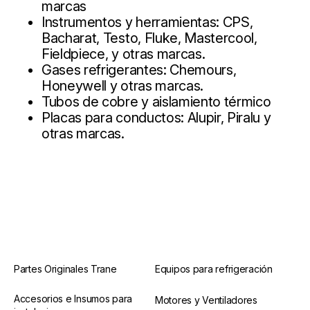
marcas
Instrumentos y herramientas: CPS,
Bacharat, Testo, Fluke, Mastercool,
Fieldpiece, y otras marcas.
Gases refrigerantes: Chemours,
Honeywell y otras marcas.
Tubos de cobre y aislamiento térmico
Placas para conductos: Alupir, Piralu y
otras marcas.
Partes Originales Trane
Equipos para refrigeración
Accesorios e Insumos para
Motores y Ventiladores