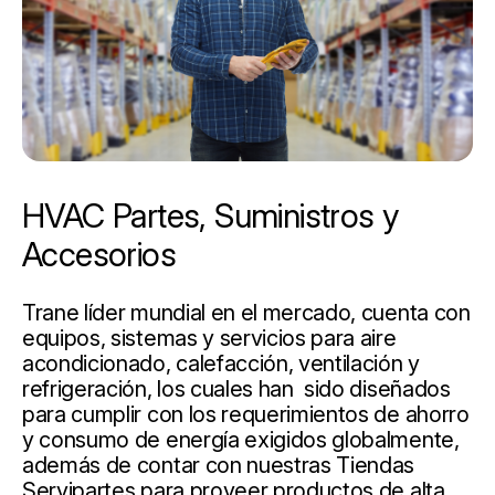
HVAC Partes, Suministros y
Accesorios
Trane líder mundial en el mercado, cuenta con
equipos, sistemas y servicios para aire
acondicionado, calefacción, ventilación y
refrigeración, los cuales han sido diseñados
para cumplir con los requerimientos de ahorro
y consumo de energía exigidos globalmente,
además de contar con nuestras Tiendas
Servipartes para proveer productos de alta