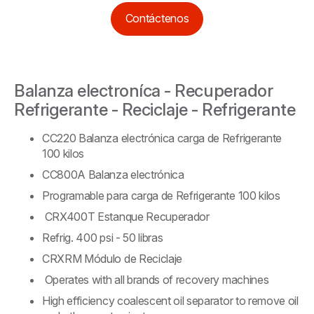
Contáctenos
Balanza electroníca - Recuperador
Refrigerante - Reciclaje - Refrigerante
CC220 Balanza electrónica carga de Refrigerante
100 kilos
CC800A Balanza electrónica
Programable para carga de Refrigerante 100 kilos
CRX400T Estanque Recuperador
Refrig. 400 psi - 50 libras
CRXRM Módulo de Reciclaje
Operates with all brands of recovery machines
High efficiency coalescent oil separator to remove oil