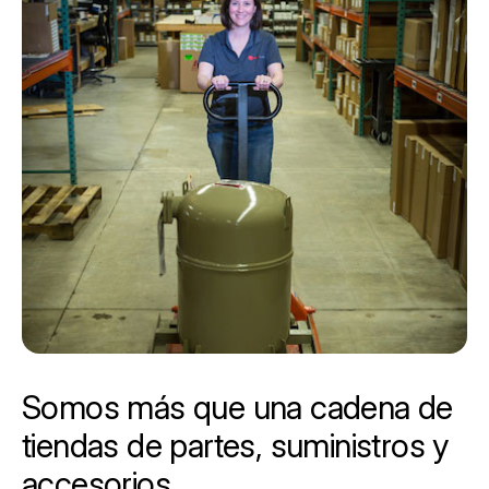
Somos más que una cadena de
tiendas de partes, suministros y
accesorios.