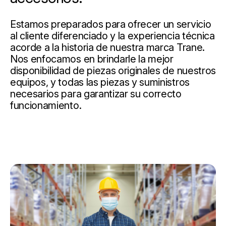
Estamos preparados para ofrecer un servicio
al cliente diferenciado y la experiencia técnica
acorde a la historia de nuestra marca Trane.
Nos enfocamos en brindarle la mejor
disponibilidad de piezas originales de nuestros
equipos, y todas las piezas y suministros
necesarios para garantizar su correcto
funcionamiento.