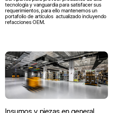
tecnología y vanguardia para satisfacer sus
requerimientos, para ello mantenemos un
portafolio de artículos actualizado incluyendo
refacciones OEM.
Insumos y piezas en general