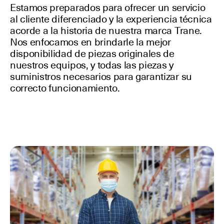
Estamos preparados para ofrecer un servicio
al cliente diferenciado y la experiencia técnica
acorde a la historia de nuestra marca Trane.
Nos enfocamos en brindarle la mejor
disponibilidad de piezas originales de
nuestros equipos, y todas las piezas y
suministros necesarios para garantizar su
correcto funcionamiento.