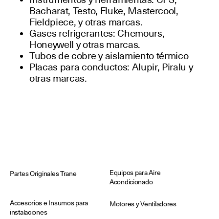
Bacharat, Testo, Fluke, Mastercool,
Fieldpiece, y otras marcas.
Gases refrigerantes: Chemours,
Honeywell y otras marcas.
Tubos de cobre y aislamiento térmico
Placas para conductos: Alupir, Piralu y
otras marcas.
Equipos para Aire
Partes Originales Trane
Acondicionado
Accesorios e Insumos para
Motores y Ventiladores
instalaciones