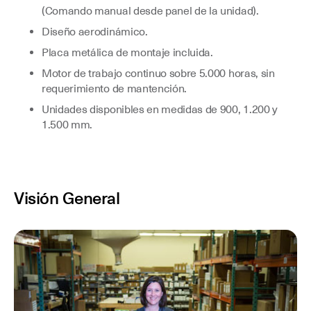
(Comando manual desde panel de la unidad).
Diseño aerodinámico.
Placa metálica de montaje incluida.
Motor de trabajo continuo sobre 5.000 horas, sin
requerimiento de mantención.
Unidades disponibles en medidas de 900, 1.200 y
1.500 mm.
Visión General