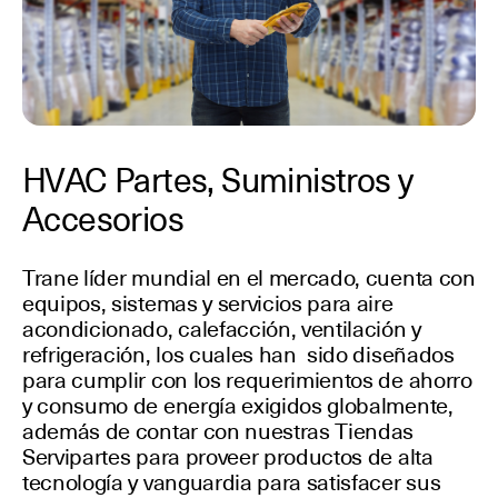
HVAC Partes, Suministros y
Accesorios
Trane líder mundial en el mercado, cuenta con
equipos, sistemas y servicios para aire
acondicionado, calefacción, ventilación y
refrigeración, los cuales han sido diseñados
para cumplir con los requerimientos de ahorro
y consumo de energía exigidos globalmente,
además de contar con nuestras Tiendas
Servipartes para proveer productos de alta
tecnología y vanguardia para satisfacer sus