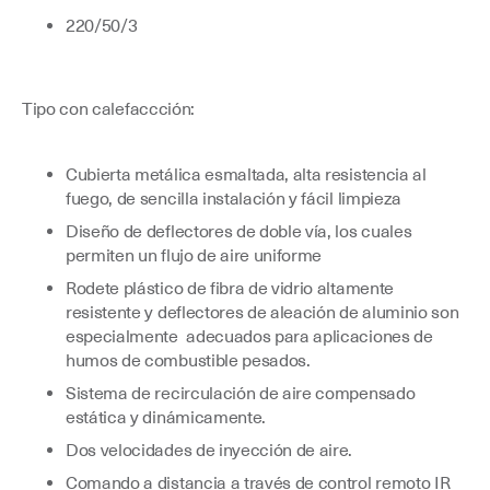
220/50/3
Tipo con calefaccción:
Cubierta metálica esmaltada, alta resistencia al
fuego, de sencilla instalación y fácil limpieza
Diseño de deflectores de doble vía, los cuales
permiten un flujo de aire uniforme
Rodete plástico de fibra de vidrio altamente
resistente y deflectores de aleación de aluminio son
especialmente adecuados para aplicaciones de
humos de combustible pesados.
Sistema de recirculación de aire compensado
estática y dinámicamente.
Dos velocidades de inyección de aire.
Comando a distancia a través de control remoto IR