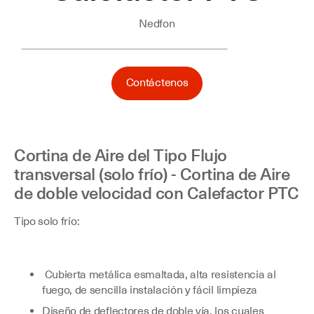
Nedfon
Contáctenos
Cortina de Aire del Tipo Flujo
transversal (solo frío) - Cortina de Aire
de doble velocidad con Calefactor PTC
Tipo solo frío:
Cubierta metálica esmaltada, alta resistencia al
fuego, de sencilla instalación y fácil limpieza
Diseño de deflectores de doble vía, los cuales