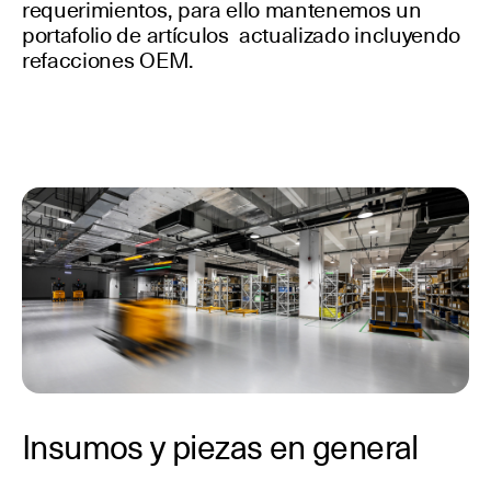
requerimientos, para ello mantenemos un
portafolio de artículos actualizado incluyendo
refacciones OEM.
Insumos y piezas en general