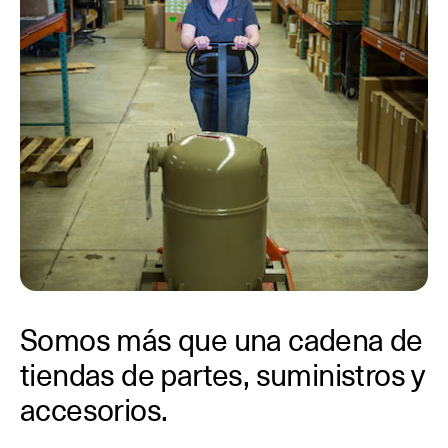
Somos más que una cadena de
tiendas de partes, suministros y
accesorios.