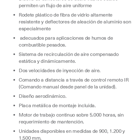
permiten un flujo de aire uniforme
Rodete plástico de fibra de vidrio altamente
resistente y deflectores de aleación de aluminio son
especialmente
adecuados para aplicaciones de humos de
combustible pesados.
Sistema de recirculación de aire compensado
estática y dinámicamente.
Dos velocidades de inyección de aire.
Comando a distancia a través de control remoto IR
(Comando manual desde panel de la unidad).
Diseño aerodinámico.
Placa metálica de montaje incluida.
Motor de trabajo continuo sobre 5.000 horas, sin
requerimiento de mantención.
Unidades disponibles en medidas de 900, 1.200 y
1.500 mm.