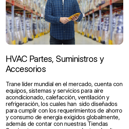
HVAC Partes, Suministros y
Accesorios
Trane líder mundial en el mercado, cuenta con
equipos, sistemas y servicios para aire
acondicionado, calefacción, ventilación y
refrigeración, los cuales han sido diseñados
para cumplir con los requerimientos de ahorro
y consumo de energía exigidos globalmente,
además de contar con nuestras Tiendas