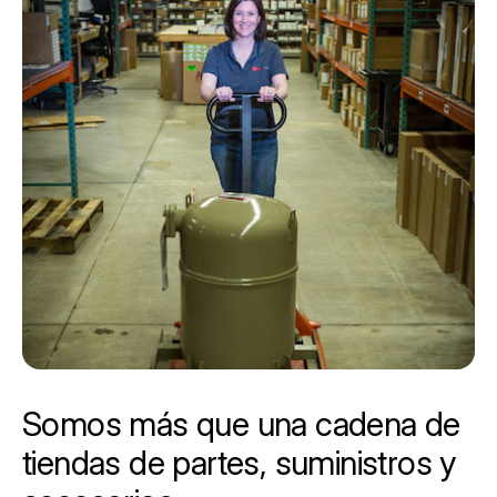
Somos más que una cadena de
tiendas de partes, suministros y