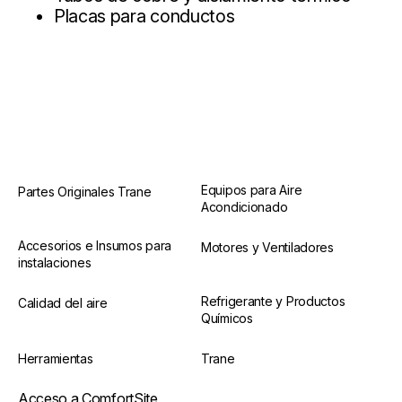
Placas para conductos
Equipos para Aire
Partes Originales Trane
Acondicionado
Accesorios e Insumos para
Motores y Ventiladores
instalaciones
Refrigerante y Productos
Calidad del aire
Químicos
Herramientas
Trane
Acceso a ComfortSite