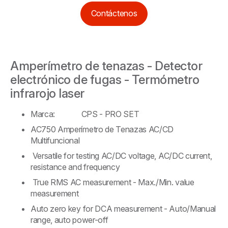
Contáctenos
Amperímetro de tenazas - Detector
electrónico de fugas - Termómetro
infrarojo laser
Marca: CPS - PRO SET
AC750 Amperímetro de Tenazas AC/CD
Multifuncional
Versatile for testing AC/DC voltage, AC/DC current,
resistance and frequency
True RMS AC measurement - Max./Min. value
measurement
Auto zero key for DCA measurement - Auto/Manual
range, auto power-off