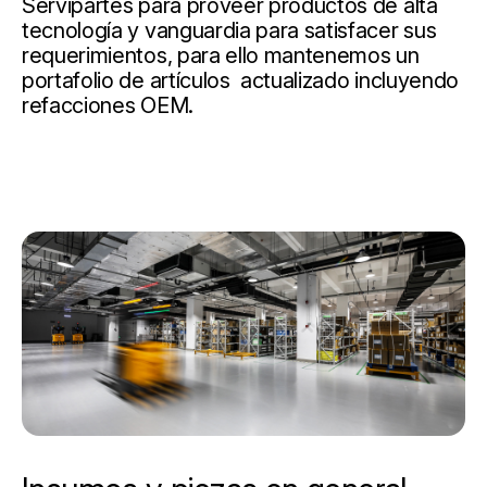
Servipartes para proveer productos de alta
tecnología y vanguardia para satisfacer sus
requerimientos, para ello mantenemos un
portafolio de artículos actualizado incluyendo
refacciones OEM.