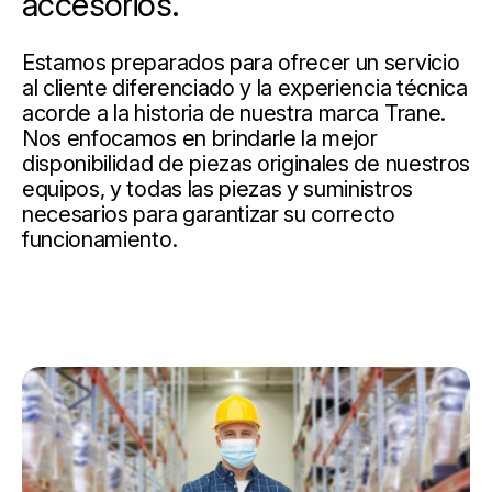
accesorios.
Estamos preparados para ofrecer un servicio
al cliente diferenciado y la experiencia técnica
acorde a la historia de nuestra marca Trane.
Nos enfocamos en brindarle la mejor
disponibilidad de piezas originales de nuestros
equipos, y todas las piezas y suministros
necesarios para garantizar su correcto
funcionamiento.