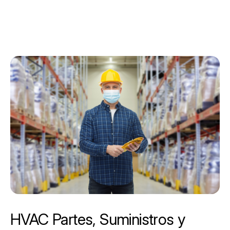
HVAC Partes, Suministros y