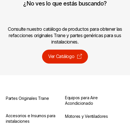
¿No ves lo que estás buscando?
Consulte nuestro catálogo de productos para obtener las
refacciones originales Trane y partes genéricas para sus
instalaciones.
Ver Catálogo
Equipos para Aire
Partes Originales Trane
Acondicionado
Accesorios e Insumos para
Motores y Ventiladores
instalaciones