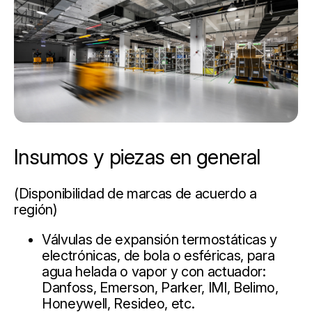
Insumos y piezas en general
(Disponibilidad de marcas de acuerdo a
región)
Válvulas de expansión termostáticas y
electrónicas, de bola o esféricas, para
agua helada o vapor y con actuador:
Danfoss, Emerson, Parker, IMI, Belimo,
Honeywell, Resideo, etc.