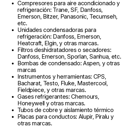
Compresores para aire acondicionado y
refrigeración: Trane, SF, Danfoss,
Emerson, Bitzer, Panasonic, Tecumseh,
etc.
Unidades condensadoras para
refrigeración: Danfoss, Emerson,
Heatcraft, Elgin, y otras marcas.
Filtros deshidratadores o secadores:
Danfoss, Emerson, Sporlan, Sanhua, etc.
Bombas de condensado: Aspen, y otras
marcas
Instrumentos y herramientas: CPS,
Bacharat, Testo, Fluke, Mastercool,
Fieldpiece, y otras marcas.
Gases refrigerantes: Chemours,
Honeywell y otras marcas.
Tubos de cobre y aislamiento térmico
Placas para conductos: Alupir, Piralu y
otras marcas.