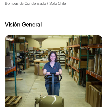
Bombas de Condensado / Solo Chile
Visión General