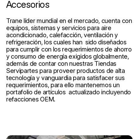
Accesorios
Trane líder mundial en el mercado, cuenta con
equipos, sistemas y servicios para aire
acondicionado, calefacción, ventilación y
refrigeración, los cuales han sido diseñados
para cumplir con los requerimientos de ahorro
y consumo de energía exigidos globalmente,
además de contar con nuestras Tiendas
Servipartes para proveer productos de alta
tecnología y vanguardia para satisfacer sus
requerimientos, para ello mantenemos un
portafolio de artículos actualizado incluyendo
refacciones OEM.