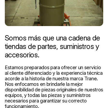
Somos más que una cadena de
tiendas de partes, suministros y
accesorios.
Estamos preparados para ofrecer un servicio
al cliente diferenciado y la experiencia técnica
acorde a la historia de nuestra marca Trane.
Nos enfocamos en brindarle la mejor
disponibilidad de piezas originales de nuestros
equipos, y todas las piezas y suministros
necesarios para garantizar su correcto
funcionamiento.