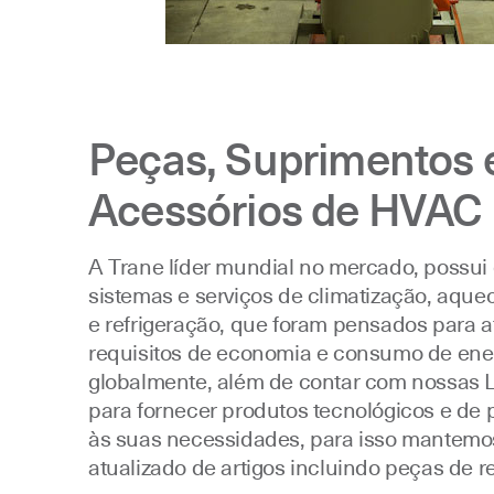
Peças, Suprimentos 
Acessórios de HVAC
A Trane líder mundial no mercado, possui
sistemas e serviços de climatização, aque
e refrigeração, que foram pensados ​​para 
requisitos de economia e consumo de en
globalmente, além de contar com nossas L
para fornecer produtos tecnológicos e de 
às suas necessidades, para isso mantemos
atualizado de artigos incluindo peças de 