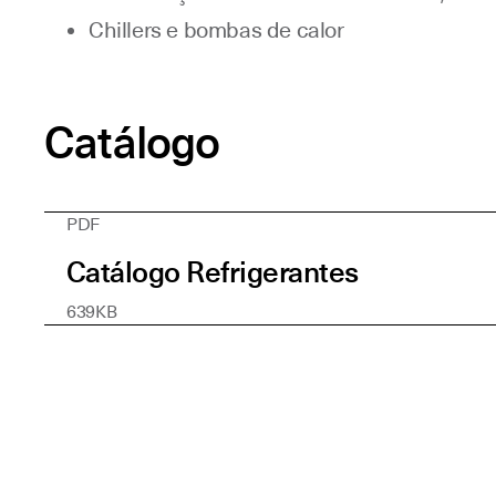
Chillers e bombas de calor
Catálogo
PDF
Catálogo Refrigerantes
639KB