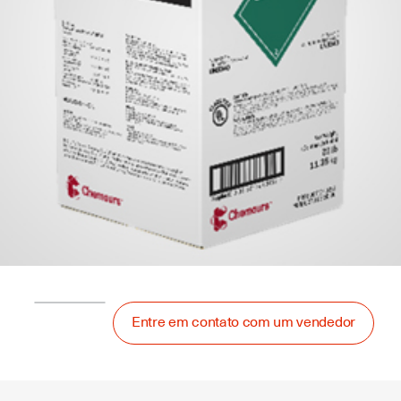
Entre em contato com um vendedor