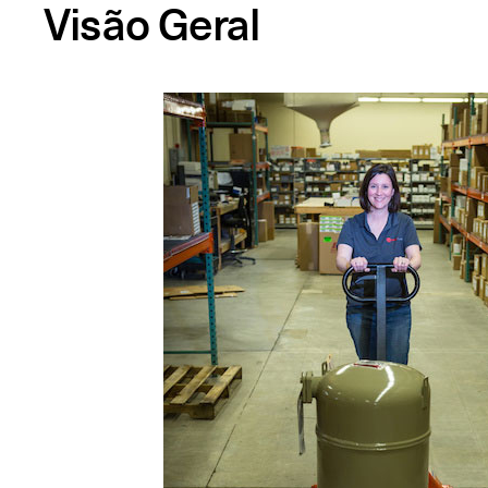
Visão Geral