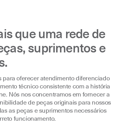
is que uma rede de
peças, suprimentos e
s.
 para oferecer atendimento diferenciado
imento técnico consistente com a história
ne. Nós nos concentramos em fornecer a
nibilidade de peças originais para nossos
das as peças e suprimentos necessários
orreto funcionamento.