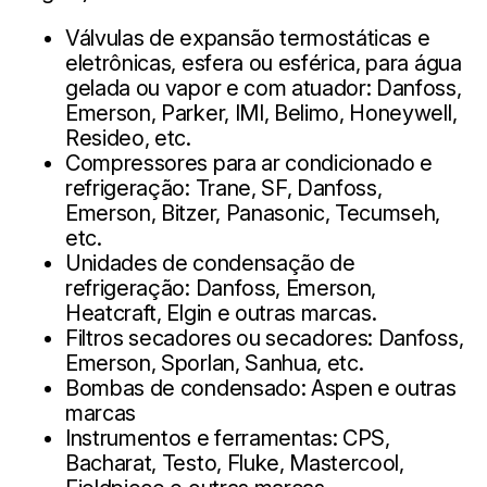
Válvulas de expansão termostáticas e
eletrônicas, esfera ou esférica, para água
gelada ou vapor e com atuador: Danfoss,
Emerson, Parker, IMI, Belimo, Honeywell,
Resideo, etc.
Compressores para ar condicionado e
refrigeração: Trane, SF, Danfoss,
Emerson, Bitzer, Panasonic, Tecumseh,
etc.
Unidades de condensação de
refrigeração: Danfoss, Emerson,
Heatcraft, Elgin e outras marcas.
Filtros secadores ou secadores: Danfoss,
Emerson, Sporlan, Sanhua, etc.
Bombas de condensado: Aspen e outras
marcas
Instrumentos e ferramentas: CPS,
Bacharat, Testo, Fluke, Mastercool,