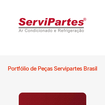
Portfólio de Peças Servipartes Brasil