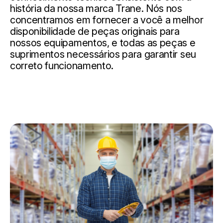
história da nossa marca Trane. Nós nos
concentramos em fornecer a você a melhor
disponibilidade de peças originais para
nossos equipamentos, e todas as peças e
suprimentos necessários para garantir seu
correto funcionamento.