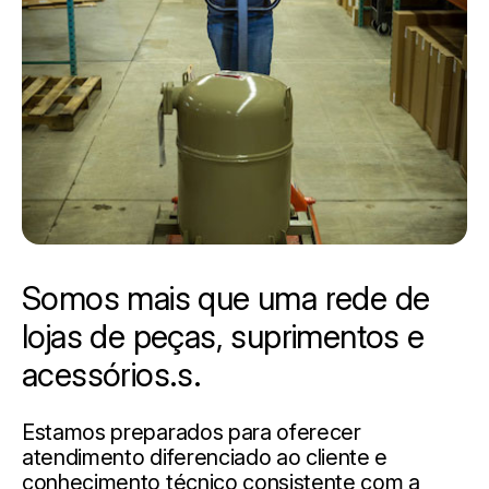
Somos mais que uma rede de
lojas de peças, suprimentos e
acessórios.s.
Estamos preparados para oferecer
atendimento diferenciado ao cliente e
conhecimento técnico consistente com a