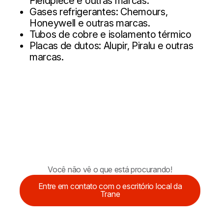
Fieldpiece e outras marcas.
Gases refrigerantes: Chemours,
Honeywell e outras marcas.
Tubos de cobre e isolamento térmico
Placas de dutos: Alupir, Piralu e outras
marcas.
Você não vê o que está procurando!
Entre em contato com o escritório local da
Trane