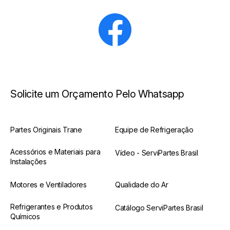
Solicite um Orçamento Pelo Whatsapp
Partes Originais Trane
Equipe de Refrigeração
Acessórios e Materiais para
Vídeo - ServiPartes Brasil
Instalações
Motores e Ventiladores
Qualidade do Ar
Refrigerantes e Produtos
Catálogo ServiPartes Brasil
Químicos