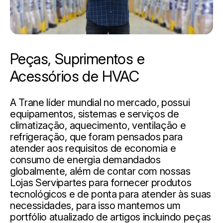
Peças, Suprimentos e
Acessórios de HVAC
A Trane líder mundial no mercado, possui
equipamentos, sistemas e serviços de
climatização, aquecimento, ventilação e
refrigeração, que foram pensados ​​para
atender aos requisitos de economia e
consumo de energia demandados
globalmente, além de contar com nossas
Lojas Servipartes para fornecer produtos
tecnológicos e de ponta para atender às suas
necessidades, para isso mantemos um
portfólio atualizado de artigos incluindo peças