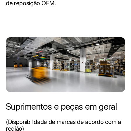
de reposição OEM.
Suprimentos e peças em geral
(Disponibilidade de marcas de acordo com a
região)