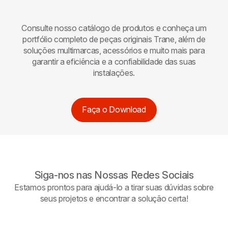
Consulte nosso catálogo de produtos e conheça um
portfólio completo de peças originais
Trane
, além de
soluções multimarcas, acessórios e muito mais para
garantir a eficiência e a confiabilidade das suas
instalações.
Faça o Download
Siga-nos nas Nossas Redes Sociais
Estamos prontos para ajudá-lo a tirar suas dúvidas sobre
seus projetos e encontrar a solução certa!