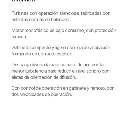
Turbinas con operación silenciosa, fabricadas con
estrictas normas de balanceo.
Motor monofásico de bajo consumo, con protección
térmica.
Gabinete compacto y ligero con reja de aspiración
formando un conjunto estético.
Descarga diseñada para un paso de aire con la
menor turbulencia para reducir el nivel sonoro con
aletas de orientación de difusión.
Con control de operación en gabinete y remoto, con
dos velocidades de operación.