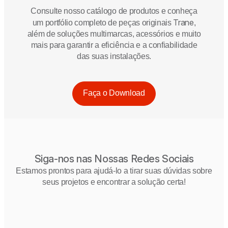
Consulte nosso catálogo de produtos e conheça
Trane
um portfólio completo de peças originais
,
além de soluções multimarcas, acessórios e muito
mais para garantir a eficiência e a confiabilidade
das suas instalações.
Faça o Download
Siga-nos nas Nossas Redes Sociais
Estamos prontos para ajudá-lo a tirar suas dúvidas sobre
seus projetos e encontrar a solução certa!