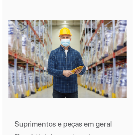
Suprimentos e peças em geral