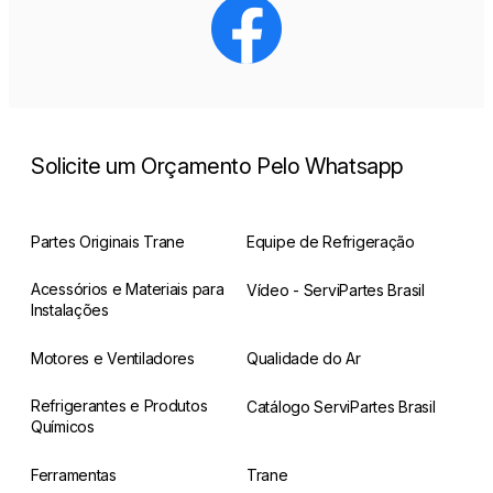
Solicite um Orçamento Pelo Whatsapp
Partes Originais Trane
Equipe de Refrigeração
Acessórios e Materiais para
Vídeo - ServiPartes Brasil
Instalações
Motores e Ventiladores
Qualidade do Ar
Refrigerantes e Produtos
Catálogo ServiPartes Brasil
Químicos
Ferramentas
Trane