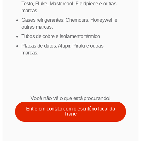
Testo, Fluke, Mastercool, Fieldpiece e outras
marcas.
Gases refrigerantes: Chemours, Honeywell e
outras marcas.
Tubos de cobre e isolamento térmico
Placas de dutos: Alupir, Piralu e outras
marcas.
Você não vê o que está procurando!
Entre em contato com o escritório local da
Trane