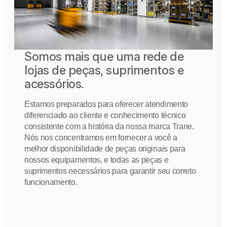
Somos mais que uma rede de
lojas de peças, suprimentos e
acessórios.
Estamos preparados para oferecer atendimento
diferenciado ao cliente e conhecimento técnico
consistente com a história da nossa marca Trane.
Nós nos concentramos em fornecer a você a
melhor disponibilidade de peças originais para
nossos equipamentos, e todas as peças e
suprimentos necessários para garantir seu correto
funcionamento.