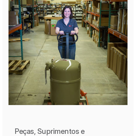
Peças, Suprimentos e