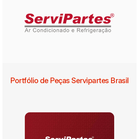
Portfólio de Peças Servipartes Brasil