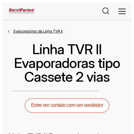
Pesquisar
Menu
Evaporadoras da Linha TVR II
Linha TVR II
Evaporadoras tipo
Cassete 2 vias
Entre em contato com um vendedor