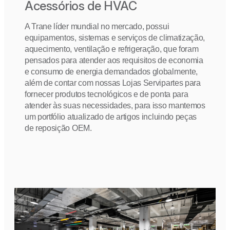
Acessórios de HVAC
A Trane líder mundial no mercado, possui
equipamentos, sistemas e serviços de climatização,
aquecimento, ventilação e refrigeração, que foram
pensados ​​para atender aos requisitos de economia
e consumo de energia demandados globalmente,
além de contar com nossas Lojas Servipartes para
fornecer produtos tecnológicos e de ponta para
atender às suas necessidades, para isso mantemos
um portfólio atualizado de artigos incluindo peças
de reposição OEM.