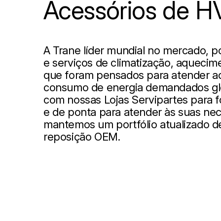
Acessórios de 
A Trane líder mundial no mercado, 
e serviços de climatização, aquecime
que foram pensados ​​para atender a
consumo de energia demandados gl
com nossas Lojas Servipartes para 
e de ponta para atender às suas nec
mantemos um portfólio atualizado de
reposição OEM.