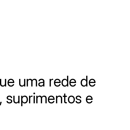
ue uma rede de
, suprimentos e