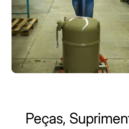
Peças, Suprimen