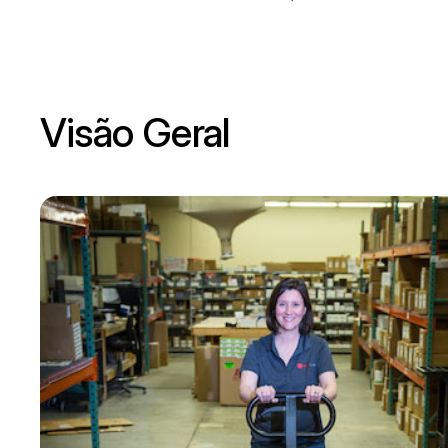
Visão Geral