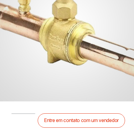
Entre em contato com um vendedor