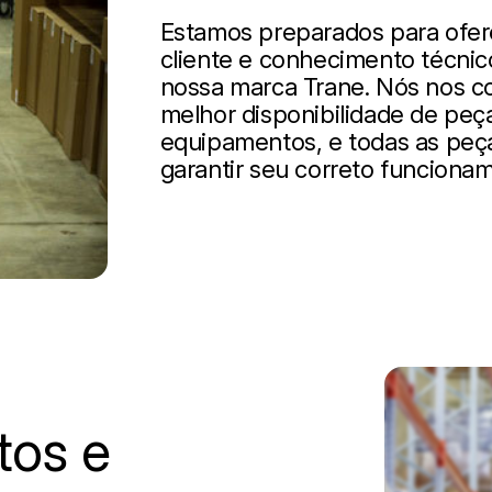
Estamos preparados para ofer
cliente e conhecimento técnic
nossa marca Trane. Nós nos c
melhor disponibilidade de peça
equipamentos, e todas as peç
garantir seu correto funciona
tos e