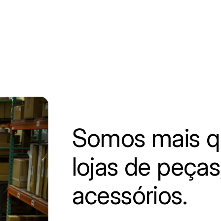
Somos mais q
lojas de peças
acessórios.