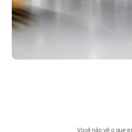
Você não vê o que e