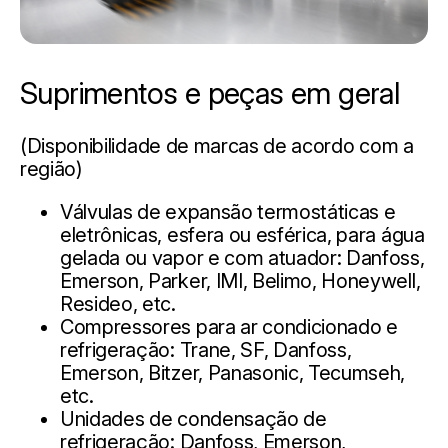
Suprimentos e peças em geral
(Disponibilidade de marcas de acordo com a
região)
Válvulas de expansão termostáticas e
eletrônicas, esfera ou esférica, para água
gelada ou vapor e com atuador: Danfoss,
Emerson, Parker, IMI, Belimo, Honeywell,
Resideo, etc.
Compressores para ar condicionado e
refrigeração: Trane, SF, Danfoss,
Emerson, Bitzer, Panasonic, Tecumseh,
etc.
Unidades de condensação de
refrigeração: Danfoss, Emerson,