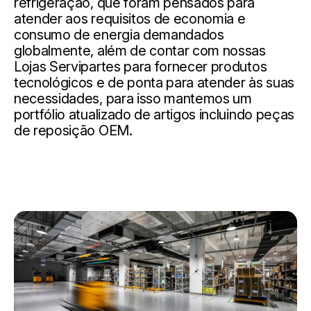
refrigeração, que foram pensados ​​para
atender aos requisitos de economia e
consumo de energia demandados
globalmente, além de contar com nossas
Lojas Servipartes para fornecer produtos
tecnológicos e de ponta para atender às suas
necessidades, para isso mantemos um
portfólio atualizado de artigos incluindo peças
de reposição OEM.