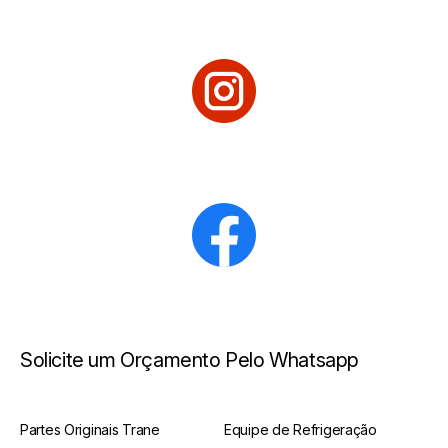
Solicite um Orçamento Pelo Whatsapp
Partes Originais Trane
Equipe de Refrigeração