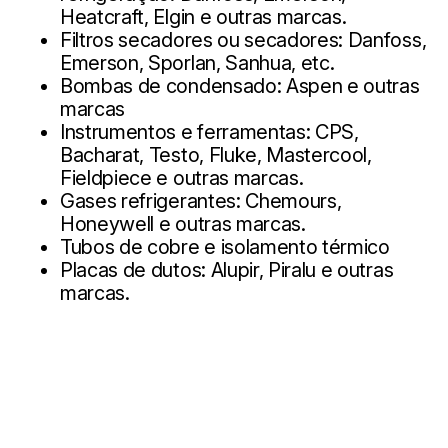
Heatcraft, Elgin e outras marcas.
Filtros secadores ou secadores: Danfoss,
Emerson, Sporlan, Sanhua, etc.
Bombas de condensado: Aspen e outras
marcas
Instrumentos e ferramentas: CPS,
Bacharat, Testo, Fluke, Mastercool,
Fieldpiece e outras marcas.
Gases refrigerantes: Chemours,
Honeywell e outras marcas.
Tubos de cobre e isolamento térmico
Placas de dutos: Alupir, Piralu e outras
marcas.