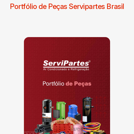
Portfólio de Peças Servipartes Brasil