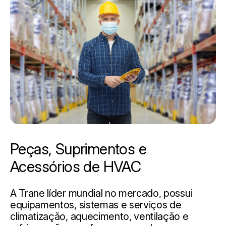
Peças, Suprimentos e
Acessórios de HVAC
A Trane líder mundial no mercado, possui
equipamentos, sistemas e serviços de
climatização, aquecimento, ventilação e