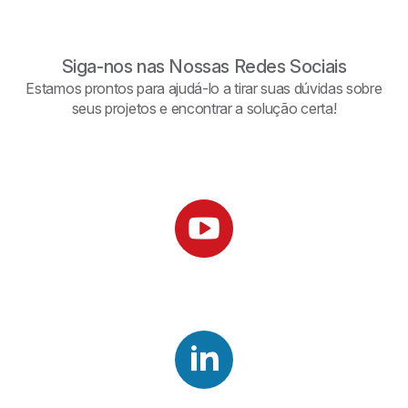
Siga-nos nas Nossas Redes Sociais
Estamos prontos para ajudá-lo a tirar suas dúvidas sobre
seus projetos e encontrar a solução certa!