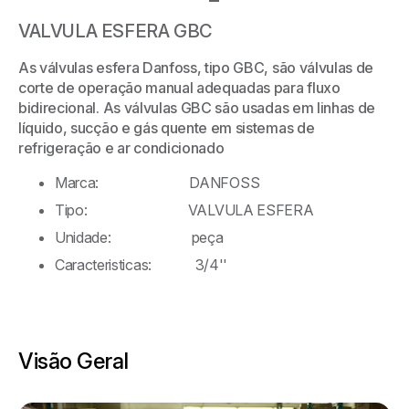
VALVULA ESFERA GBC
As válvulas esfera Danfoss, tipo GBC, são válvulas de
corte de operação manual adequadas para fluxo
bidirecional. As válvulas GBC são usadas em linhas de
líquido, sucção e gás quente em sistemas de
refrigeração e ar condicionado
Marca: DANFOSS
Tipo: VALVULA ESFERA
Unidade: peça
Caracteristicas: 3/4''
Visão Geral