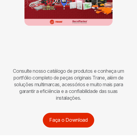
Consulte nosso catálogo de produtos e conheça um
portfólio completo de peças originais
Trane
, além de
soluções multimarcas, acessórios e muito mais para
garantir a eficiência e a confiabilidade das suas
instalações.
Faça o Download