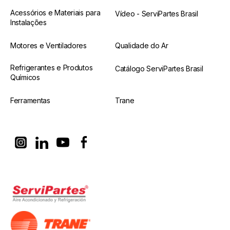
Acessórios e Materiais para
Vídeo - ServiPartes Brasil
Instalações
Motores e Ventiladores
Qualidade do Ar
Refrigerantes e Produtos
Catálogo ServiPartes Brasil
Químicos
Ferramentas
Trane