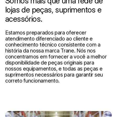
Somos mais que uma rede de
lojas de peças, suprimentos e
acessórios.
Estamos preparados para oferecer
atendimento diferenciado ao cliente e
conhecimento técnico consistente com a
história da nossa marca Trane. Nós nos
concentramos em fornecer a você a melhor
disponibilidade de peças originais para
nossos equipamentos, e todas as peças e
suprimentos necessários para garantir seu
correto funcionamento.