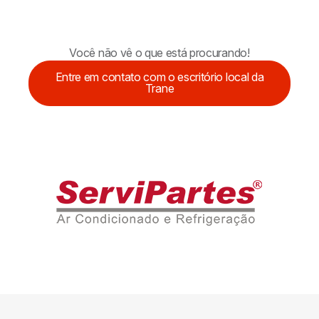
Você não vê o que está procurando!
Entre em contato com o escritório local da
Trane