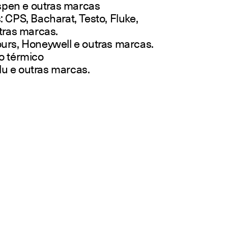
pen e outras marcas
 CPS, Bacharat, Testo, Fluke,
tras marcas.
urs, Honeywell e outras marcas.
o térmico
alu e outras marcas.