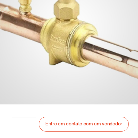
Entre em contato com um vendedor