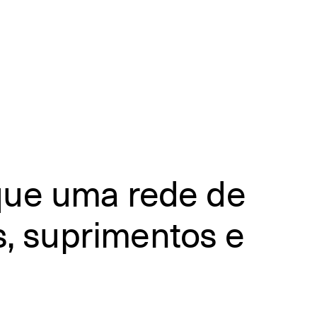
ue uma rede de
s, suprimentos e