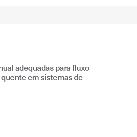
anual adequadas para fluxo
ás quente em sistemas de