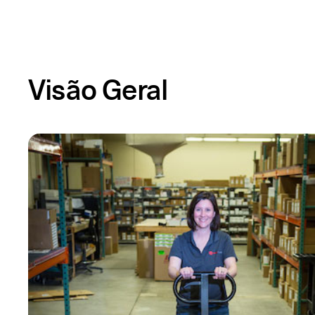
Visão Geral