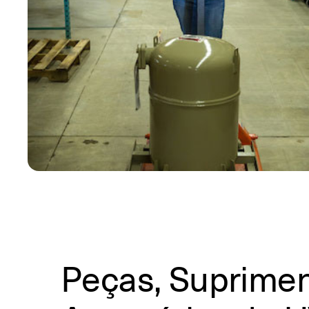
Peças, Suprimen