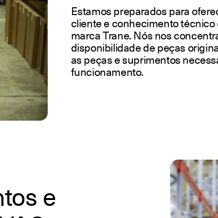
Estamos preparados para ofere
cliente e conhecimento técnico 
marca Trane. Nós nos concentr
disponibilidade de peças origin
as peças e suprimentos necessár
funcionamento.
tos e