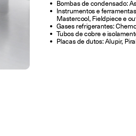
Bombas de condensado: As
Instrumentos e ferramentas:
Mastercool, Fieldpiece e ou
Gases refrigerantes: Chemo
Tubos de cobre e isolament
Placas de dutos: Alupir, Pir