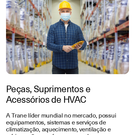
Peças, Suprimentos e
Acessórios de HVAC
A Trane líder mundial no mercado, possui
equipamentos, sistemas e serviços de
climatização, aquecimento, ventilação e