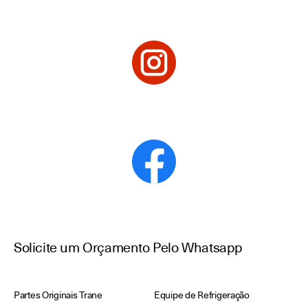
Solicite um Orçamento Pelo Whatsapp
Partes Originais Trane
Equipe de Refrigeração