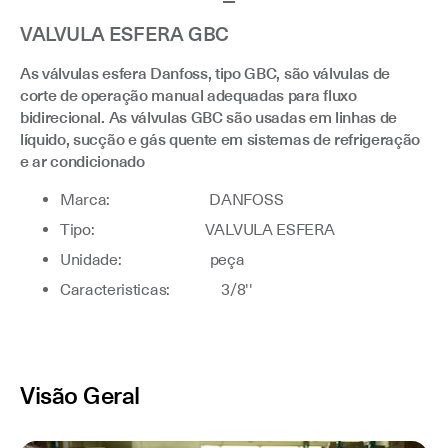
VALVULA ESFERA GBC
As válvulas esfera Danfoss, tipo GBC, são válvulas de
corte de operação manual adequadas para fluxo
bidirecional. As válvulas GBC são usadas em linhas de
líquido, sucção e gás quente em sistemas de refrigeração
e ar condicionado
Marca: DANFOSS
Tipo: VALVULA ESFERA
Unidade: peça
Caracteristicas: 3/8''
Visão Geral