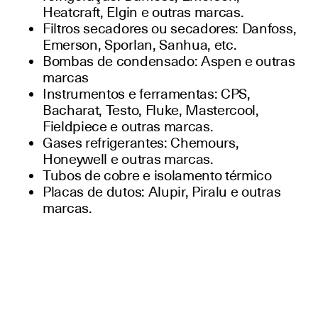
Heatcraft, Elgin e outras marcas.
Filtros secadores ou secadores: Danfoss,
Emerson, Sporlan, Sanhua, etc.
Bombas de condensado: Aspen e outras
marcas
Instrumentos e ferramentas: CPS,
Bacharat, Testo, Fluke, Mastercool,
Fieldpiece e outras marcas.
Gases refrigerantes: Chemours,
Honeywell e outras marcas.
Tubos de cobre e isolamento térmico
Placas de dutos: Alupir, Piralu e outras
marcas.