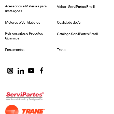
Acessórios e Materiais para
Vídeo - ServiPartes Brasil
Instalações
Motores e Ventiladores
Qualidade do Ar
Refrigerantes e Produtos
Catálogo ServiPartes Brasil
Químicos
Ferramentas
Trane