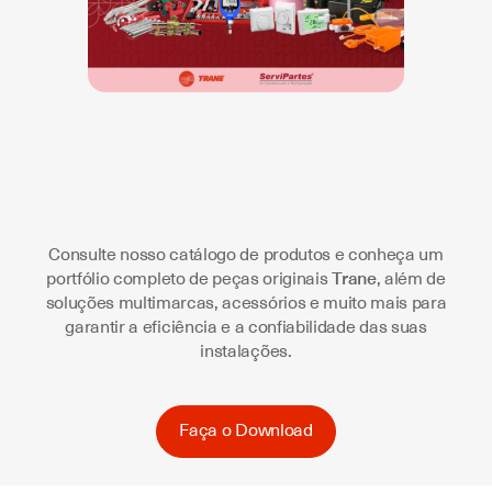
Consulte nosso catálogo de produtos e conheça um
portfólio completo de peças originais
Trane
, além de
soluções multimarcas, acessórios e muito mais para
garantir a eficiência e a confiabilidade das suas
instalações.
Faça o Download