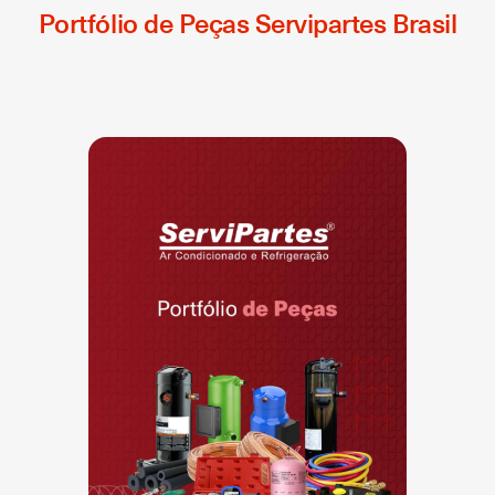
Portfólio de Peças Servipartes Brasil