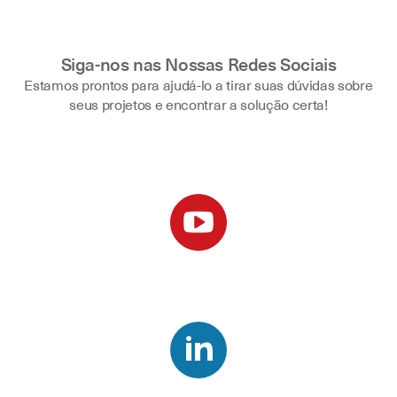
Siga-nos nas Nossas Redes Sociais
Estamos prontos para ajudá-lo a tirar suas dúvidas sobre
seus projetos e encontrar a solução certa!