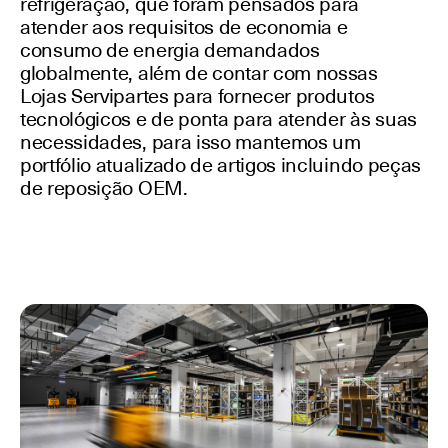
refrigeração, que foram pensados ​​para
atender aos requisitos de economia e
consumo de energia demandados
globalmente, além de contar com nossas
Lojas Servipartes para fornecer produtos
tecnológicos e de ponta para atender às suas
necessidades, para isso mantemos um
portfólio atualizado de artigos incluindo peças
de reposição OEM.