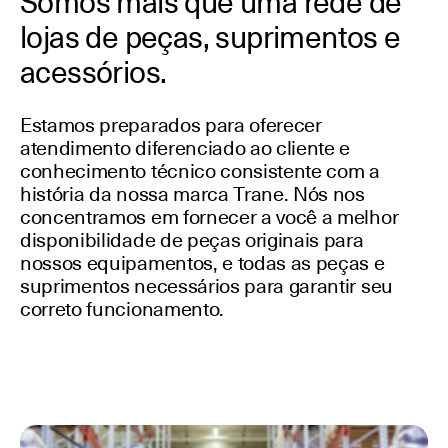
Somos mais que uma rede de
lojas de peças, suprimentos e
acessórios.
Estamos preparados para oferecer
atendimento diferenciado ao cliente e
conhecimento técnico consistente com a
história da nossa marca Trane. Nós nos
concentramos em fornecer a você a melhor
disponibilidade de peças originais para
nossos equipamentos, e todas as peças e
suprimentos necessários para garantir seu
correto funcionamento.